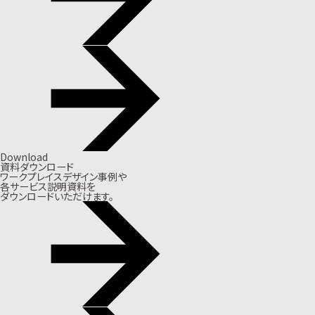
Download
資料ダウンロード
ワークプレイスデザイン事例や
各サービス説明資料を
ダウンロードいただけます。