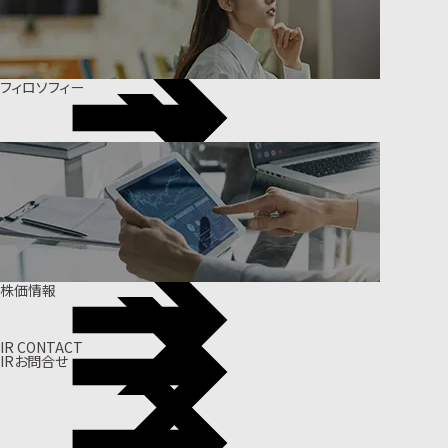
フィロソフィー
株価情報
IR CONTACT
IRお問合せ