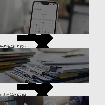
中期経営計画資料
中期経営計画動画