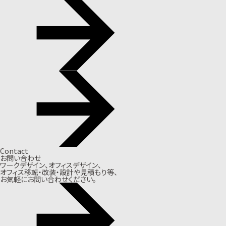
Contact
お問い合わせ
ワークデザイン、オフィスデザイン、
オフィス移転・改装・設計や見積もり等、
お気軽にお問い合わせください。