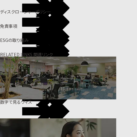
ディスクロージャーポリシー
免責事項
ESGの取り組み
RELATED LINKS
関連リンク
数字で見るヴィス