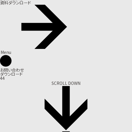
資料ダウンロード
Menu
お問い合わせ
ダウンロード
44
SCROLL DOWN