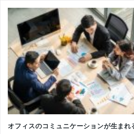
オフィスのコミュニケーションが生まれ