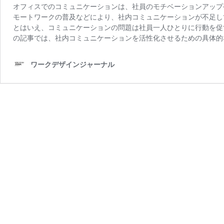
オフィスでのコミュニケーションは、社員のモチベーションアップ
モートワークの普及などにより、社内コミュニケーションが不足し
とはいえ、コミュニケーションの問題は社員一人ひとりに行動を促
の記事では、社内コミュニケーションを活性化させるための具体的
ワークデザインジャーナル