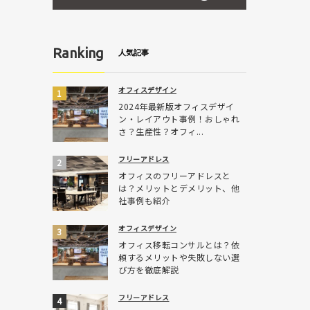
Ranking
人気記事
オフィスデザイン
2024年最新版オフィスデザイ
ン・レイアウト事例！おしゃれ
さ？生産性？オフィ...
フリーアドレス
オフィスのフリーアドレスと
は？メリットとデメリット、他
社事例も紹介
オフィスデザイン
オフィス移転コンサルとは？依
頼するメリットや失敗しない選
び方を徹底解説
フリーアドレス