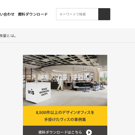
い合わせ
資料ダウンロード
改装とは。​