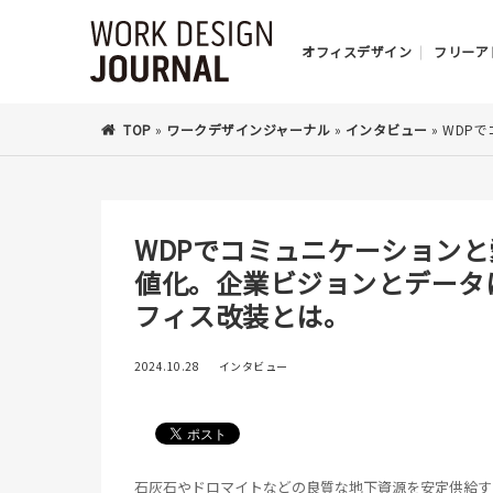
オフィスデザイン
フリーア
TOP
»
ワークデザインジャーナル
»
インタビュー
»
​​W
​​WDPでコミュニケーション
値化。企業ビジョンとデータ
フィス改装とは。​
2024.10.28
インタビュー
​​石灰石やドロマイトなどの良質な地下資源を安定供給