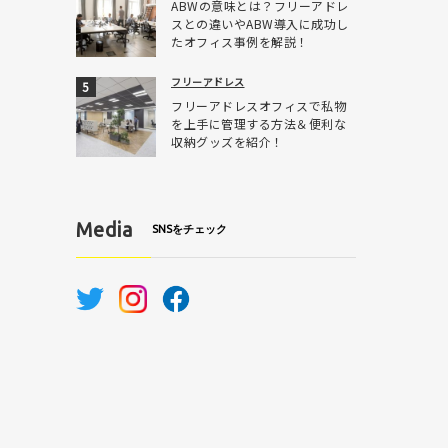
ABWの意味とは？フリーアドレ
スとの違いやABW導入に成功し
たオフィス事例を解説！
フリーアドレス
フリーアドレスオフィスで私物
を上手に管理する方法＆便利な
収納グッズを紹介！
Media
SNSをチェック