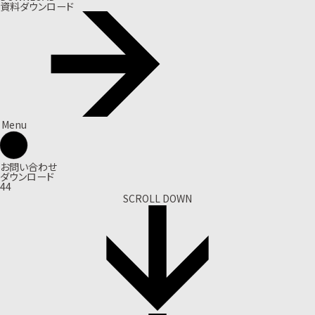
資料ダウンロード
Menu
お問い合わせ
ダウンロード
44
SCROLL DOWN