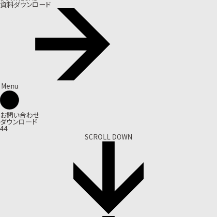
資料ダウンロード
Menu
お問い合わせ
ダウンロード
44
SCROLL DOWN