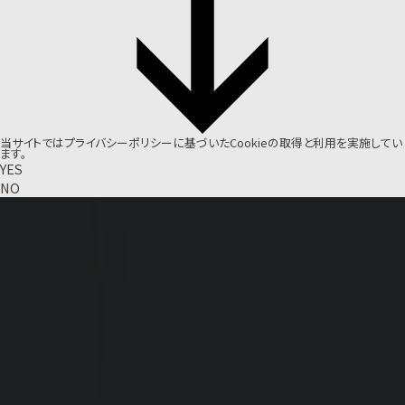
当サイトでは
プライバシーポリシー
に基づいたCookieの取得と利用を実施してい
ます。
YES
NO