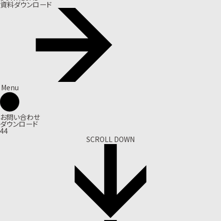
資料ダウンロード
Menu
お問い合わせ
ダウンロード
44
SCROLL DOWN