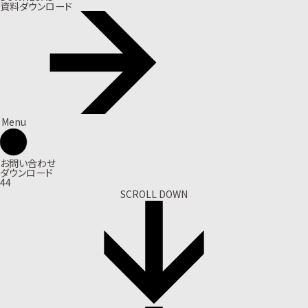
資料ダウンロード
Menu
お問い合わせ
ダウンロード
44
SCROLL DOWN