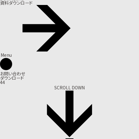
資料ダウンロード
Menu
お問い合わせ
ダウンロード
44
SCROLL DOWN