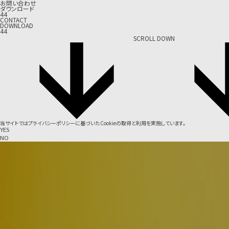
お問い合わせ
ダウンロード
44
CONTACT
DOWNLOAD
44
SCROLL DOWN
当サイトでは
プライバシーポリシー
に基づいたCookieの取得と利用を実施しています。
YES
NO