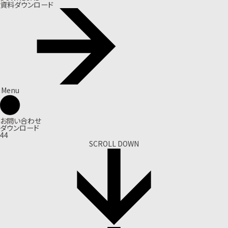
資料ダウンロード
Menu
お問い合わせ
ダウンロード
44
SCROLL DOWN