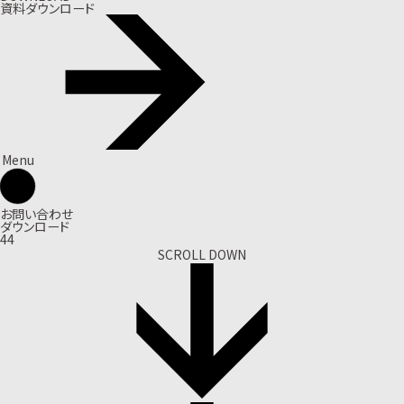
資料ダウンロード
Menu
お問い合わせ
ダウンロード
44
SCROLL DOWN