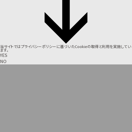
当サイトでは
プライバシーポリシー
に基づいたCookieの取得と利用を実施してい
ます。
YES
NO