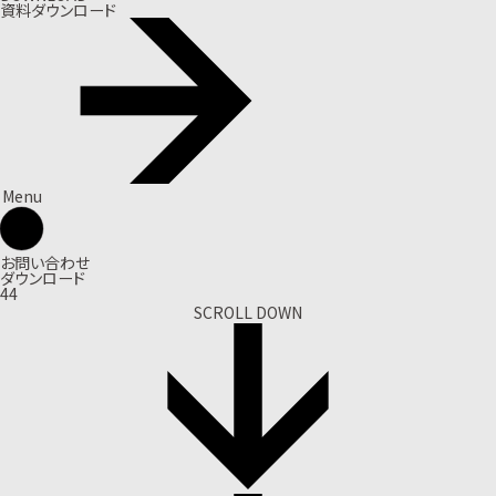
資料ダウンロード
Menu
お問い合わせ
ダウンロード
44
SCROLL DOWN