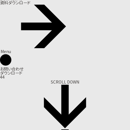
資料ダウンロード
Menu
お問い合わせ
ダウンロード
44
SCROLL DOWN