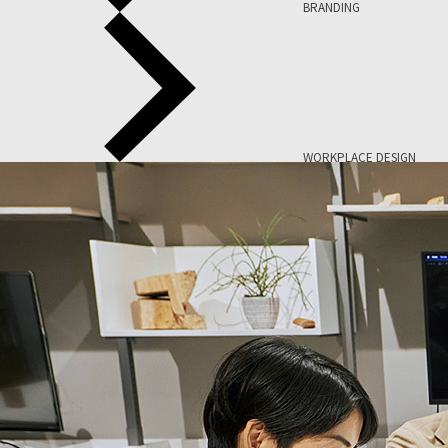
BRANDING
WORKPLACE DESIGN