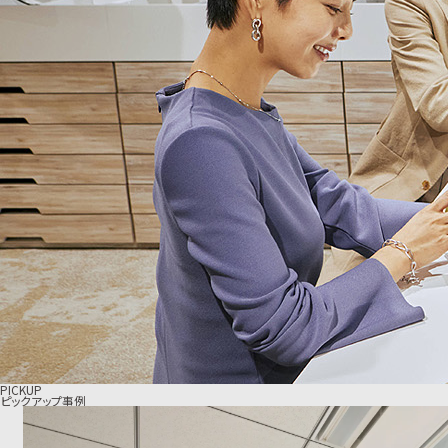
PICKUP
ピックアップ事例