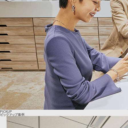
PICKUP
ピックアップ事例