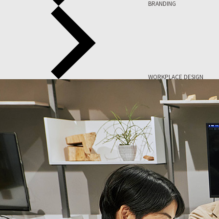
BRANDING
WORKPLACE DESIGN