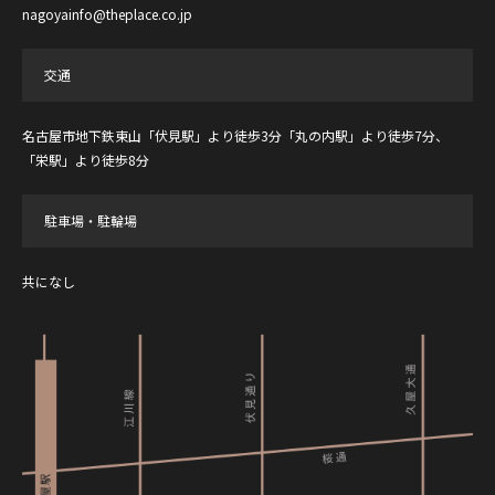
nagoyainfo@theplace.co.jp
交通
名古屋市地下鉄東山「伏見駅」より徒歩3分
「丸の内駅」より徒歩7分、
「栄駅」より徒歩8分
駐車場・駐輪場
共になし