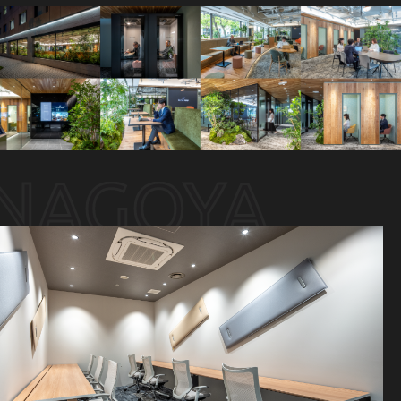
NAGOYA