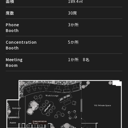
面積
189.4㎡
席数
30席
Phone
3か所
Booth
Concentration
5か所
Booth
Meeting
1か所 8名
Room