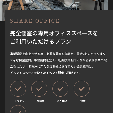
SHARE OFFICE
完全個室の専用オフィススペースを
ご利用いただけるプラン
事業活動を向上させる為に必要な要素を備えた、最大7名のハイクオリ
ティな個室空間。準備期間を短く、初期投資も抑えながら新規事業の設
立をしたい、名古屋に新たな活動拠点を作りたい企業様向け。
イベントスペースを使ったイベント開催も可能です。
ラウンジ
会議室
法人登記
個室