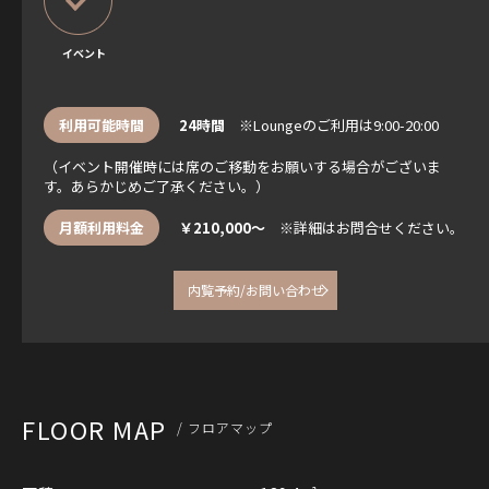
イベント
利用可能時間
24時間
※Loungeのご利用は9:00-20:00
（イベント開催時には席のご移動をお願いする場合がございま
す。あらかじめご了承ください。）
月額利用料金
￥210,000～
※詳細はお問合せください。
内覧予約/お問い合わせ
FLOOR MAP
/ フロアマップ