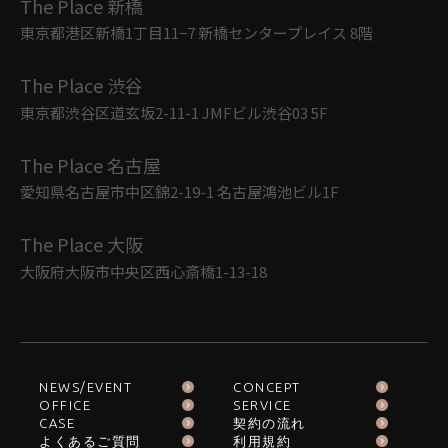
The Place 新橋
東京都港区新橋1丁目11−7 新橋センタープレイス 8階
The Place 渋谷
東京都渋谷区道玄坂2-11-1 JMFビル渋谷03 5F
The Place 名古屋
愛知県名古屋市中区錦2-19-1 名古屋鴻池ビル1F
The Place 大阪
大阪府大阪市中央区西心斎橋1-13-18
NEWS/EVENT
CONCEPT
OFFICE
SERVICE
CASE
契約の流れ
よくあるご質問
利用規約