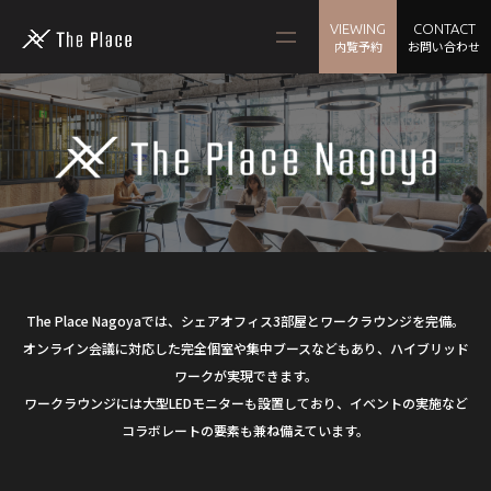
VIEWING
CONTACT
内覧予約
お問い合わせ
The Place Nagoyaでは、シェアオフィス3部屋とワークラウンジを完備。
オンライン会議に対応した完全個室や集中ブースなどもあり、ハイブリッド
ワークが実現できます。
ワークラウンジには大型LEDモニターも設置しており、イベントの実施など
コラボレートの要素も兼ね備えています。