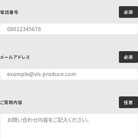
電話番号
必須
メールアドレス
必須
ご質問内容
任意