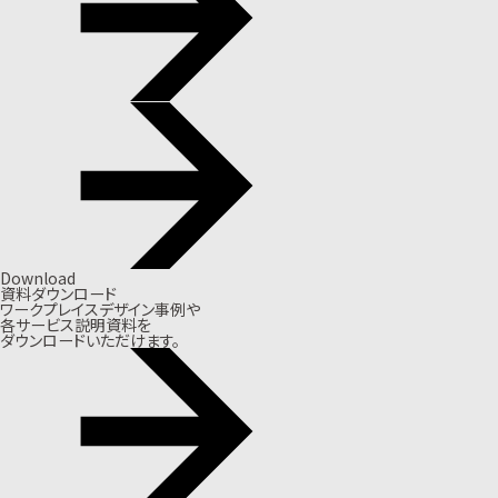
Download
資料ダウンロード
ワークプレイスデザイン事例や
各サービス説明資料を
ダウンロードいただけます。