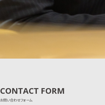
CONTACT FORM
お問い合わせフォーム