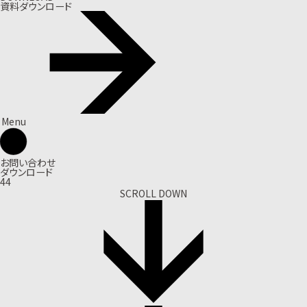
資料ダウンロード
Menu
お問い合わせ
ダウンロード
44
SCROLL DOWN