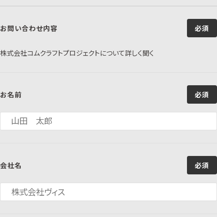
お問い合わせ内容
必須
株式会社コムクラフトプロジェクトについて詳しく聞く
お名前
必須
会社名
必須