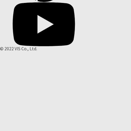
© 2022 VIS Co., Ltd.