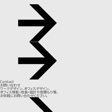
Contact
お問い合わせ
ワークデザイン、オフィスデザイン、
オフィス移転・改装・設計や見積もり等、
お気軽にお問い合わせください。