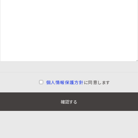
個人情報保護方針
に同意します