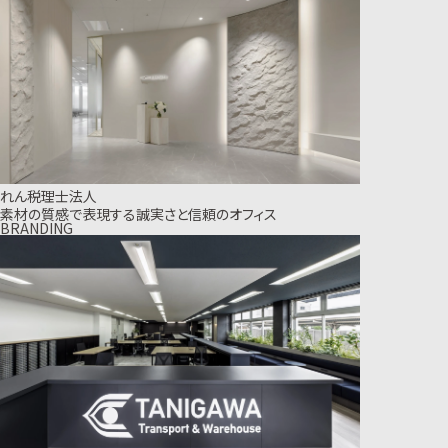
れん税理士法人
素材の質感で表現する誠実さと信頼のオフィス
BRANDING