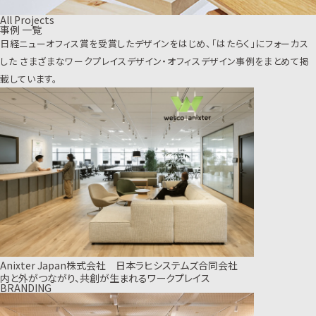
All Projects
事例 一覧
日経ニューオフィス賞を受賞したデザインをはじめ、「はたらく」にフォーカス
した
さまざまなワークプレイスデザイン・オフィスデザイン事例をまとめて掲
載しています。
Anixter Japan株式会社 日本ラヒシステムズ合同会社
内と外がつながり、共創が生まれるワークプレイス
BRANDING