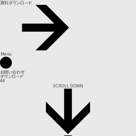
資料ダウンロード
Menu
お問い合わせ
ダウンロード
44
SCROLL DOWN