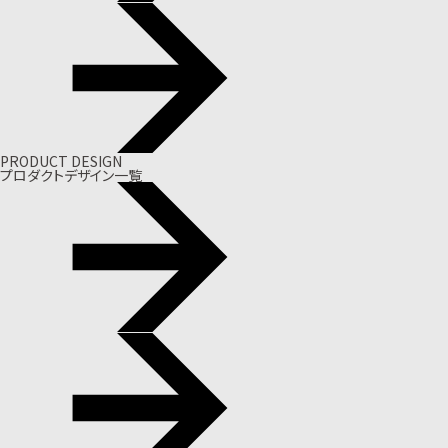
PRODUCT DESIGN
プロダクトデザイン一覧