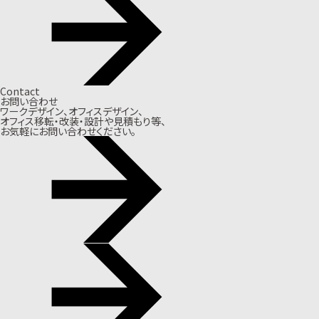
Contact
お問い合わせ
ワークデザイン、オフィスデザイン、
オフィス移転・改装・設計や見積もり等、
お気軽にお問い合わせください。