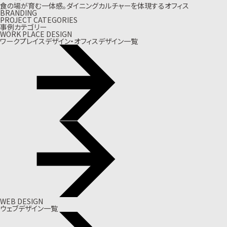
食の場が育む一体感。ダイニングカルチャーを体現するオフィス
BRANDING
PROJECT CATEGORIES
事例カテゴリー
WORK PLACE DESIGN
ワークプレイスデザイン・オフィスデザイン一覧
WEB DESIGN
ウェブデザイン一覧