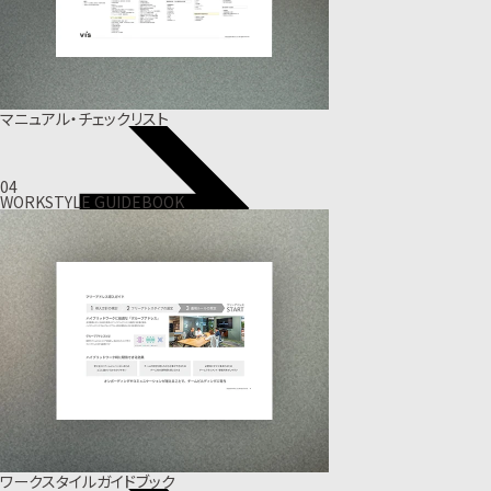
マニュアル・チェックリスト
04
WORKSTYLE GUIDEBOOK
ワークスタイルガイドブック