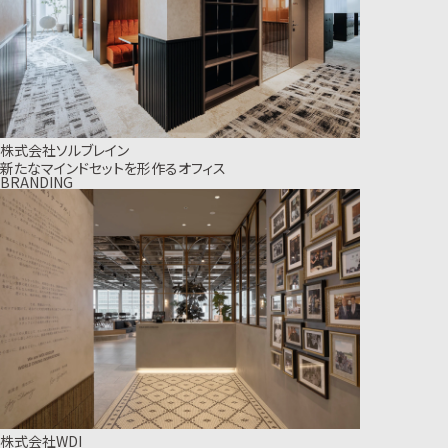
株式会社ソルブレイン
新たなマインドセットを形作るオフィス
BRANDING
株式会社WDI