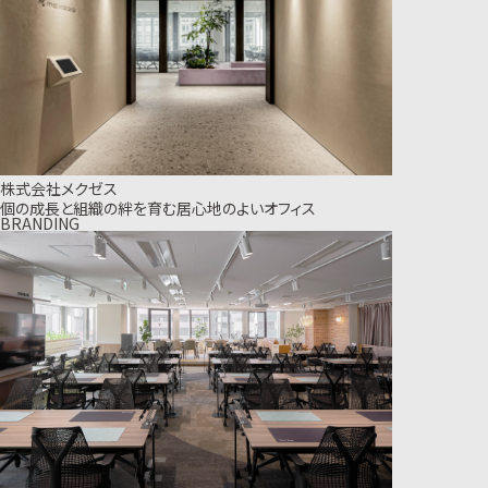
株式会社メクゼス
個の成長と組織の絆を育む居心地のよいオフィス
BRANDING