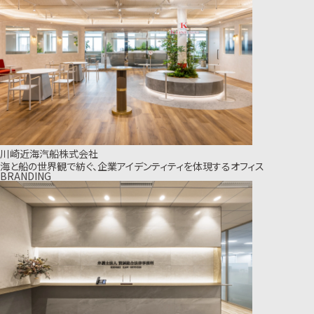
川崎近海汽船株式会社
海と船の世界観で紡ぐ、企業アイデンティティを体現するオフィス
BRANDING