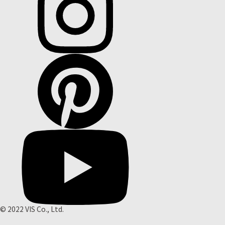
© 2022 VIS Co., Ltd.