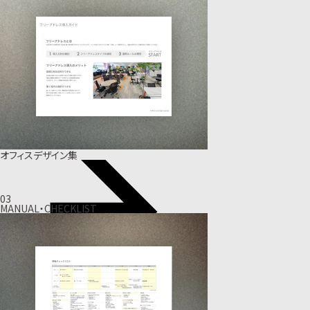
オフィスデザイン集
03
MANUAL・CHECKLIST