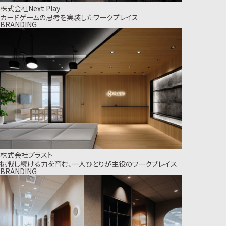
株式会社Next Play
カードゲームの思考を実装したワークプレイス
BRANDING
株式会社プラスト
挑戦し続ける力を育む、一人ひとりが主役のワークプレイス
BRANDING