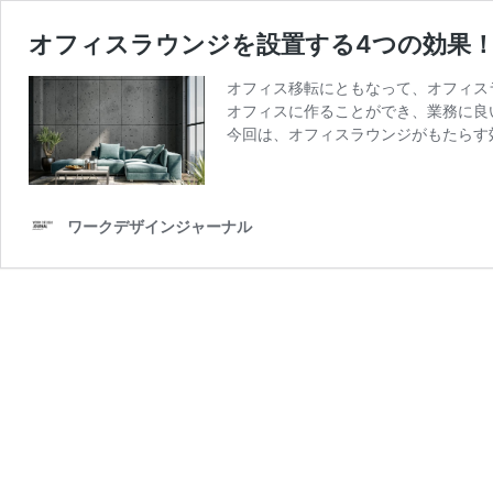
オフィスラウンジを設置する4つの効果
オフィス移転にともなって、オフィス
オフィスに作ることができ、業務に良
今回は、オフィスラウンジがもたらす
ワークデザインジャーナル