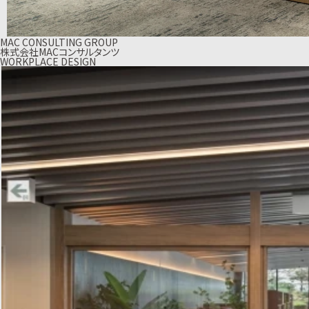
MAC CONSULTING GROUP
株式会社MACコンサルタンツ
WORKPLACE DESIGN