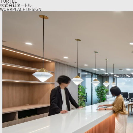
TURTLE
株式会社タートル
WORKPLACE DESIGN