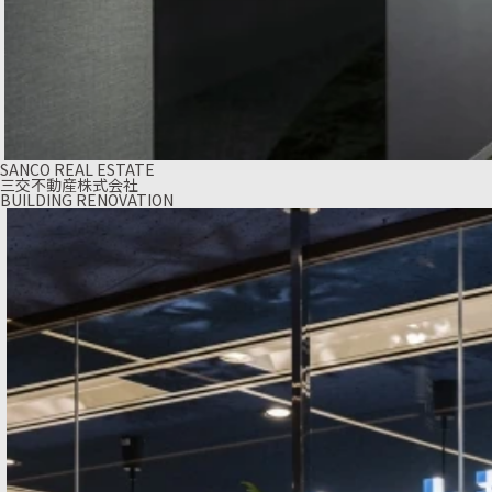
SANCO REAL ESTATE
三交不動産株式会社
BUILDING RENOVATION