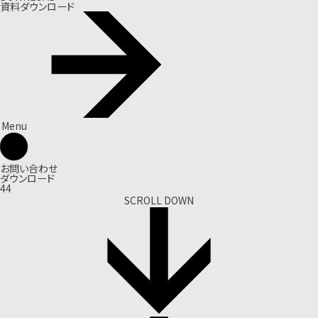
資料ダウンロード
Menu
お問い合わせ
ダウンロード
44
SCROLL DOWN