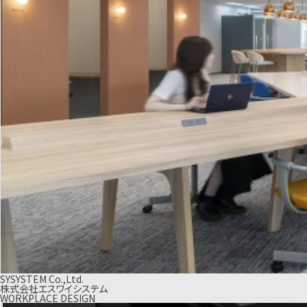
SYSYSTEM Co.,Ltd.
株式会社エスワイシステム
WORKPLACE DESIGN