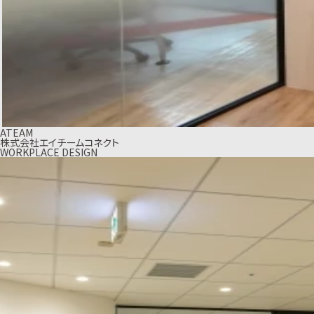
ATEAM
株式会社エイチームコネクト
WORKPLACE DESIGN