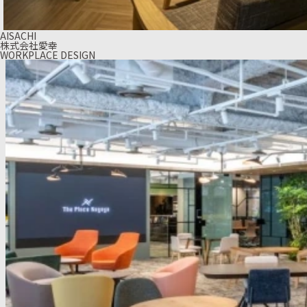
AISACHI
株式会社愛幸
WORKPLACE DESIGN