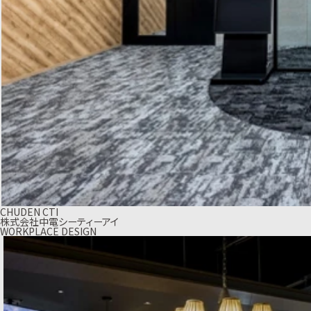
CHUDEN CTI
株式会社中電シーティーアイ
WORKPLACE DESIGN