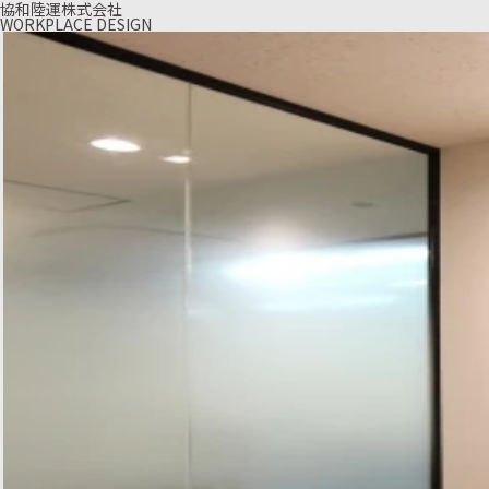
協和陸運株式会社
WORKPLACE DESIGN