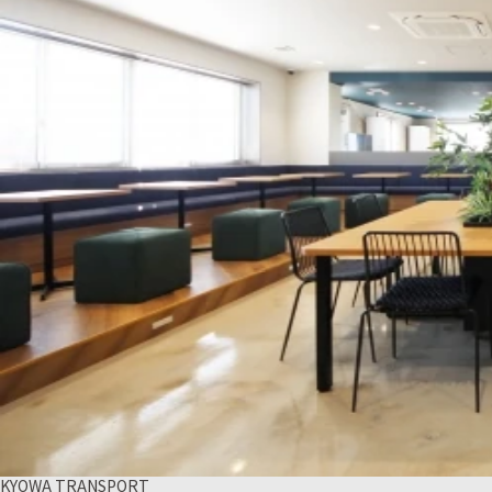
KYOWA TRANSPORT