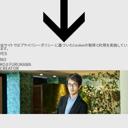
当サイトでは
プライバシーポリシー
に基づいたCookieの取得と利用を実施してい
ます。
YES
NO
KOJI FURUKAWA
CREATOR