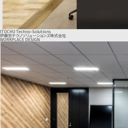
ITOCHU Techno-Solutions
伊藤忠テクノソリューションズ株式会社
WORKPLACE DESIGN