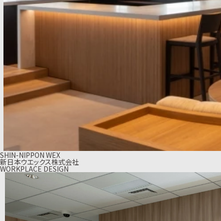
SHIN-NIPPON WEX
新日本ウエックス株式会社
WORKPLACE DESIGN