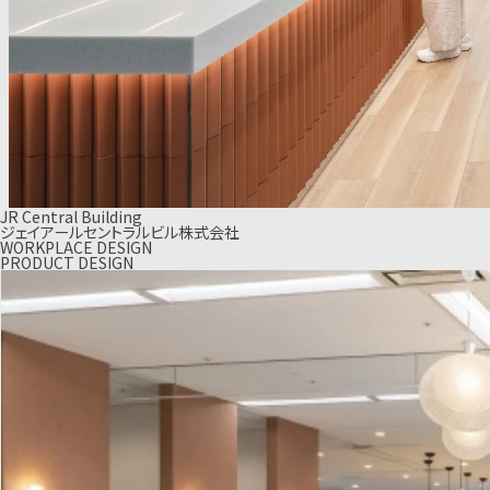
JR Central Building
ジェイアールセントラルビル株式会社
WORKPLACE DESIGN
PRODUCT DESIGN