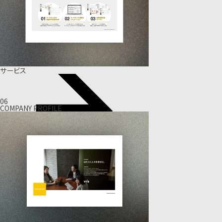
サービス
06
COMPANY PROFILE