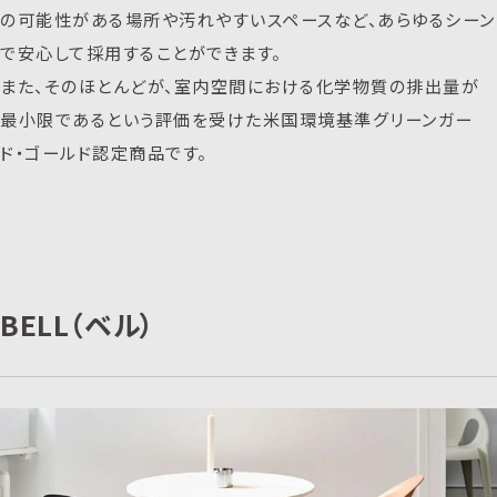
の可能性がある場所や汚れやすいスペースなど、あらゆるシーン
で安心して採用することができます。
また、そのほとんどが、室内空間における化学物質の排出量が
最小限であるという評価を受けた米国環境基準グリーンガー
ド・ゴールド認定商品です。
BELL（ベル）