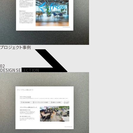
プロジェクト事例
02
DESIGN SELECTION