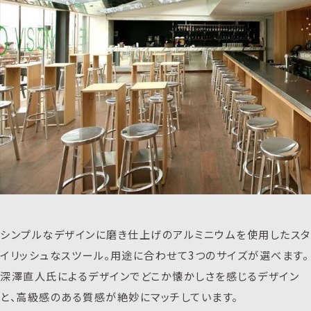
シンプルなデザインに磨き仕上げのアルミニウムを使用したスタ
イリッシュなスツール。用途に合わせて3つのサイズが選べます。
深澤直人氏によるデザインでどこか懐かしさを感じるデザイン
と、高級感のある質感が絶妙にマッチしています。