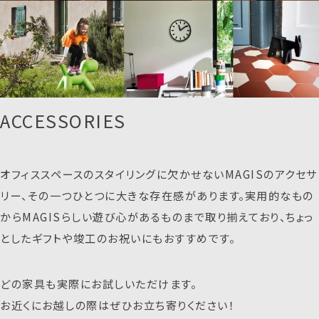
ACCESSORIES
オフィススペースのスタイリングに欠かせないMAGISのアクセサ
リー、その一つひとつに大きな存在感があります。実用的なもの
からMAGISらしい遊び心があるものまで取り揃えており、ちょっ
としたギフトや竣工のお祝いにもおすすめです。
どの家具も実際にお試しいただけます。
お近くにお越しの際はぜひお立ち寄りください！