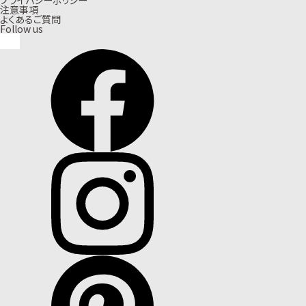
注意事項
よくあるご質問
Follow us