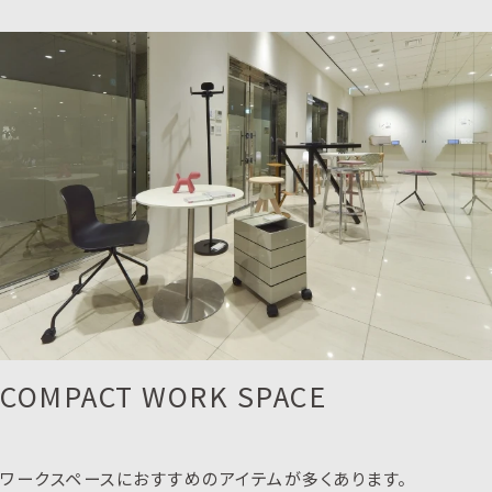
COMPACT WORK SPACE
ワークスペースにおすすめのアイテムが多くあります。