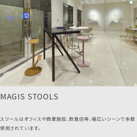
MAGIS STOOLS
スツールはオフィスや商業施設、飲食店等、幅広いシーンで多数
使用されています。