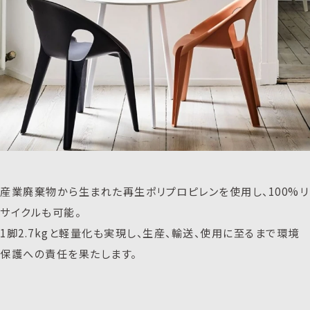
産業廃棄物から生まれた再生ポリプロピレンを使用し、100%リ
サイクルも可能。
1脚2.7kgと軽量化も実現し、生産、輸送、使用に至るまで環境
保護への責任を果たします。