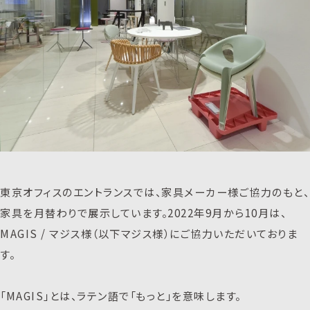
東京オフィスのエントランスでは、家具メーカー様ご協力のもと、
家具を月替わりで展示しています。2022年9月から10月は、
MAGIS / マジス様（以下マジス様）にご協力いただいておりま
す。
「MAGIS」とは、ラテン語で「もっと」を意味します。