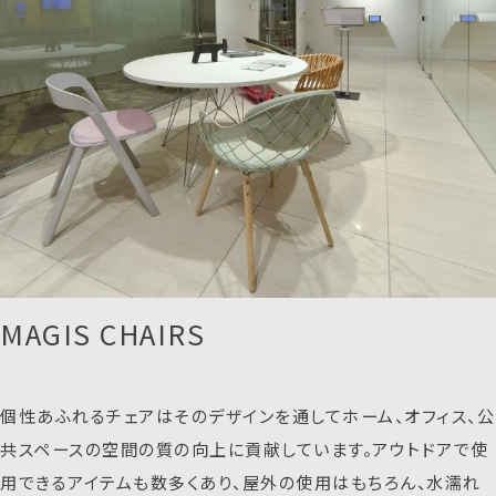
MAGIS CHAIRS
個性あふれるチェアはそのデザインを通してホーム、オフィス、公
共スペースの空間の質の向上に貢献しています。アウトドアで使
用できるアイテムも数多くあり、屋外の使用はもちろん、水濡れ