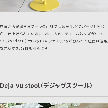
座面から足置きまで一つの曲線でつながり、どのパーツも同じ
色に仕上げられています。フレームのスティールはキズが付きに
くく、kvadrat（クラバット）のファブリックが張られた座面は適度
な柔らかさ。昇降も可能です。
Deja-vu stool（デジャヴスツール）