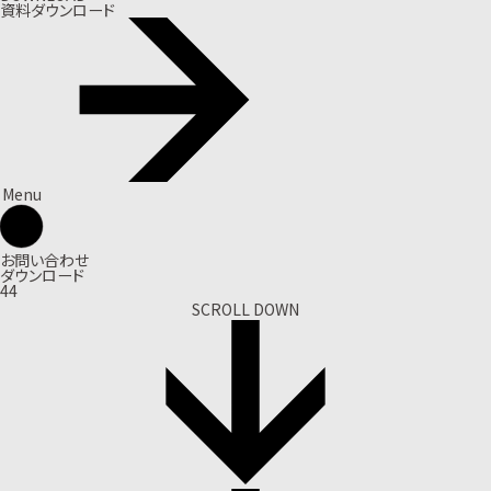
資料ダウンロード
Menu
お問い合わせ
ダウンロード
44
SCROLL DOWN