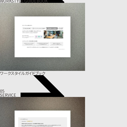
WORKSTYLE GUIDEBOOK
ワークスタイルガイドブック
05
SERVICE