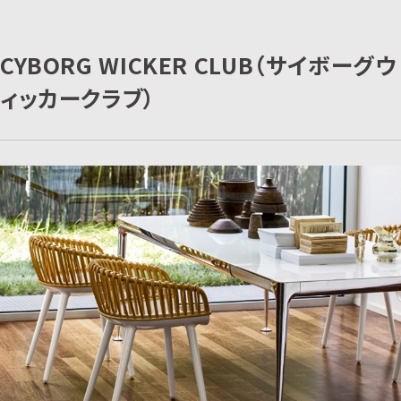
CYBORG WICKER CLUB（サイボーグウ
ィッカークラブ）