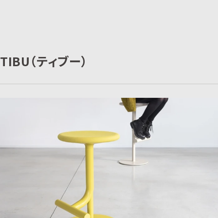
TIBU（ティブー）