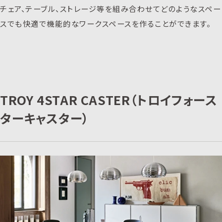
チェア、テーブル、ストレージ等を組み合わせてどのようなスペー
スでも快適で機能的なワークスペースを作ることができます。
TROY 4STAR CASTER（トロイフォース
ターキャスター）