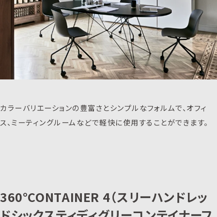
カラーバリエーションの豊富さとシンプルなフォルムで、オフィ
ス、ミーティングルームなどで軽快に使用することができます。
360°CONTAINER 4（スリーハンドレッ
ドシックスティディグリーコンテイナーフ