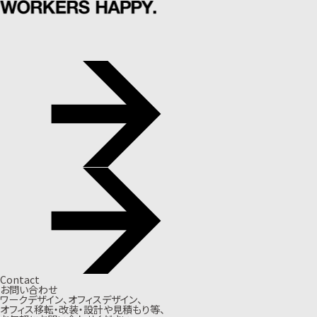
Contact
お問い合わせ
ワークデザイン、オフィスデザイン、
オフィス移転・改装・設計や見積もり等、