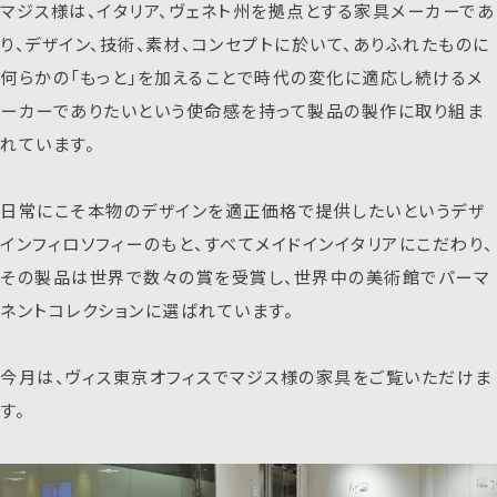
マジス様は、イタリア、ヴェネト州を拠点とする家具メーカーであ
り、デザイン、技術、素材、コンセプトに於いて、ありふれたものに
何らかの「もっと」を加えることで時代の変化に適応し続けるメ
ーカーでありたいという使命感を持って製品の製作に取り組ま
れています。
日常にこそ本物のデザインを適正価格で提供したいというデザ
インフィロソフィーのもと、すべてメイドインイタリアにこだわり、
その製品は世界で数々の賞を受賞し、世界中の美術館でパーマ
ネントコレクションに選ばれています。
今月は、ヴィス東京オフィスでマジス様の家具をご覧いただけま
す。