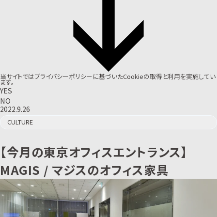
当サイトでは
プライバシーポリシー
に基づいたCookieの取得と利用を実施してい
ます。
YES
NO
2022.9.26
CULTURE
【今月の東京オフィスエントランス】
MAGIS / マジスのオフィス家具