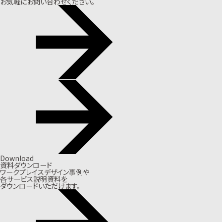
お気軽にお問い合わせください。
Download
資料ダウンロード
ワークプレイスデザイン事例や
各サービス説明資料を
ダウンロードいただけます。