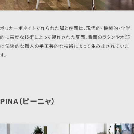
ポリカーボネイトで作られた脚と座面は、現代的・機械的・化学
的に高度な技術によって製作された反面、背面のラタンや木部
は伝統的な職人の手工芸的な技術によって生み出されていま
す。
PINA（ピーニャ）