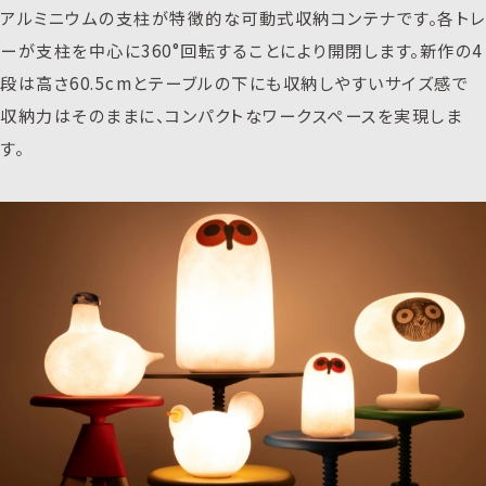
アルミニウムの支柱が特徴的な可動式収納コンテナです。各トレ
ーが支柱を中心に360°回転することにより開閉します。新作の4
段は高さ60.5cmとテーブルの下にも収納しやすいサイズ感で
収納力はそのままに、コンパクトなワークスペースを実現しま
す。