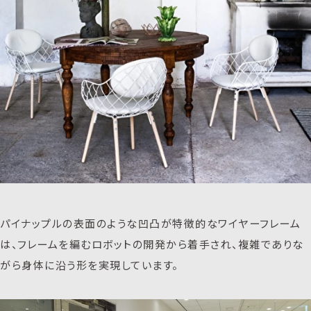
パイナップルの表面のような凹凸が特徴的なワイヤーフレーム
は、フレームを編むロボットの開発から着手され、複雑でありな
がら身体に沿う形を実現しています。