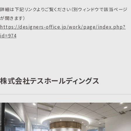
詳細は下記リンクよりご覧ください（別ウィンドウで該当ページ
が開きます）
https://designers-office.jp/work/page/index.php?
id=974
株式会社テスホールディングス