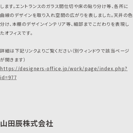
します。エントランスのガラス間仕切や床の貼り分け等、各所に
曲線のデザインを取り入れ空間の広がりを表しました。天井の色
分け、本棚のデザインインテリア等、細部までこだわりを表現し
たオフィスです。
詳細は下記リンクよりご覧ください（別ウィンドウで該当ページ
が開きます）
https://designers-office.jp/work/page/index.php?
id=977
山田辰株式会社