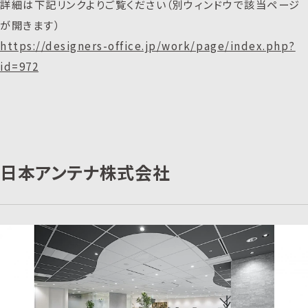
詳細は下記リンクよりご覧ください（別ウィンドウで該当ページ
が開きます）
https://designers-office.jp/work/page/index.php?
id=972
日本アンテナ株式会社