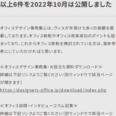
以上6件を2022年10月は公開しました
オフィスデザイン事例集には、ヴィスが手掛けた多くの実績を掲
載しております。オフィス移転やオフィス改革成功のポイントも詰
まっており、これからオフィス移転を検討されている方は、是非参
考にしていただければと思います。
≪オフィスデザイン事例集・お役立ち資料ダウンロード≫
詳細は下記リンクよりご覧ください（別ウィンドウで該当ページ
が開きます）
https://designers-office.jp/download/index.php
≪オフィス訪問・インタビューコラム記事≫
詳細は下記リンクよりご覧ください（別ウィンドウで該当ページ