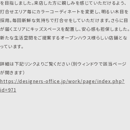
を目指しました。来店した方に親しみを感じていただけるよう、
打合せエリア毎にカラーコーディネートを変更し、明るい木目を
採用。毎回新鮮な気持ちで打合せをしていただけます。さらに目
が届くエリアにキッズスペースを配置し、安心感も担保しました。
新たな生活空間をご提案するオープンハウス様らしい店舗とな
っています。
詳細は下記リンクよりご覧ください（別ウィンドウで該当ページ
が開きます）
https://designers-office.jp/work/page/index.php?
id=971