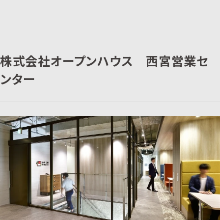
株式会社オープンハウス 西宮営業セ
ンター