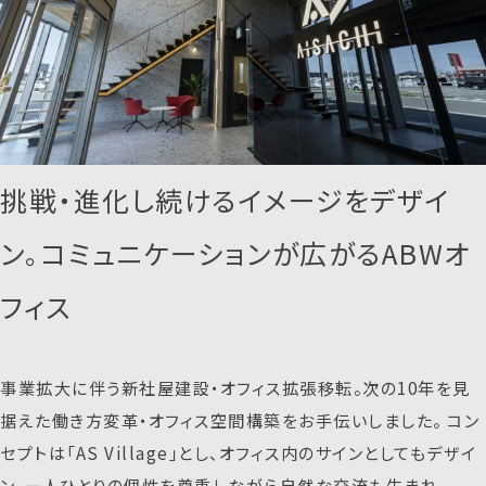
挑戦・進化し続けるイメージをデザイ
ン。コミュニケーションが広がるABWオ
フィス
事業拡大に伴う新社屋建設・オフィス拡張移転。次の10年を見
据えた働き方変革・オフィス空間構築をお手伝いしました。 コン
セプトは「AS Village」とし、オフィス内のサインとしてもデザイ
ン。一人ひとりの個性を尊重しながら自然な交流も生まれ