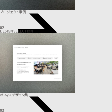
プロジェクト事例
02
DESIGN SELECTION
オフィスデザイン集
03