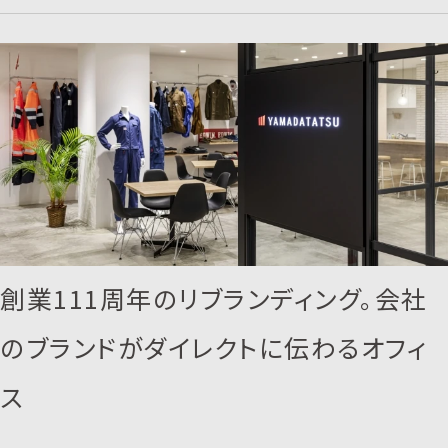
創業111周年のリブランディング。会社
のブランドがダイレクトに伝わるオフィ
ス