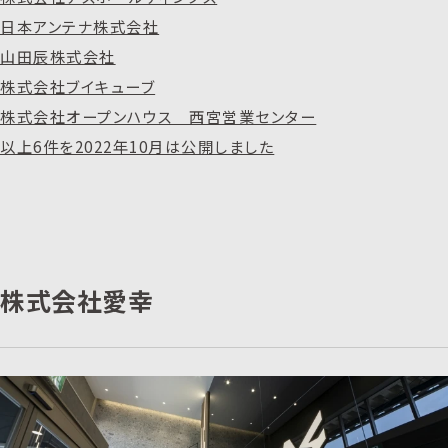
日本アンテナ株式会社
山田辰株式会社
株式会社ブイキューブ
株式会社オープンハウス 西宮営業センター
以上6件を2022年10月は公開しました
株式会社愛幸