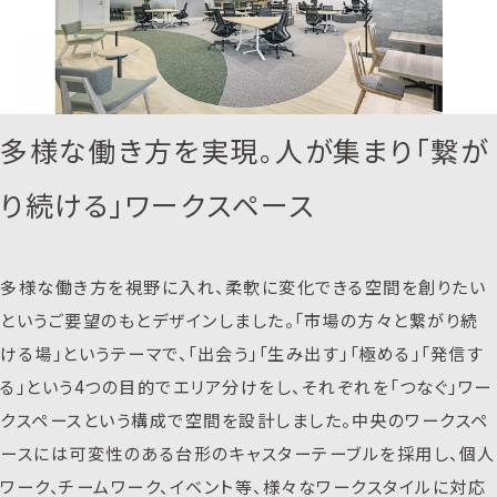
多様な働き方を実現。人が集まり「繋が
り続ける」ワークスペース
多様な働き方を視野に入れ、柔軟に変化できる空間を創りたい
というご要望のもとデザインしました。「市場の方々と繋がり続
ける場」というテーマで、「出会う」「生み出す」「極める」「発信す
る」という4つの目的でエリア分けをし、それぞれを「つなぐ」ワー
クスペースという構成で空間を設計しました。中央のワークスペ
ースには可変性のある台形のキャスターテーブルを採用し、個人
ワーク、チームワーク、イベント等、様々なワークスタイルに対応