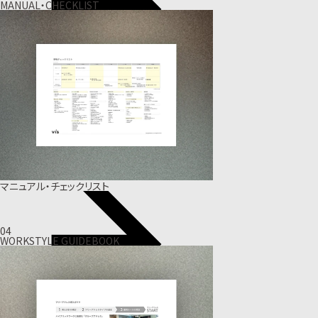
MANUAL・CHECKLIST
マニュアル・チェックリスト
04
WORKSTYLE GUIDEBOOK