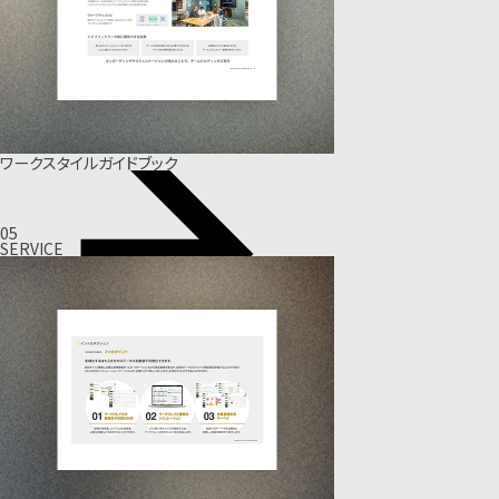
ワークスタイルガイドブック
05
SERVICE