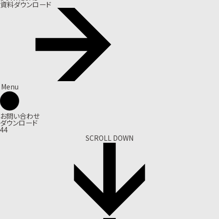
資料ダウンロード
Menu
お問い合わせ
ダウンロード
44
SCROLL DOWN