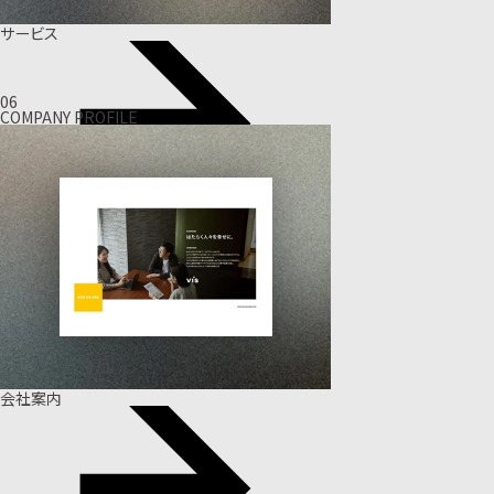
サービス
06
COMPANY PROFILE
会社案内