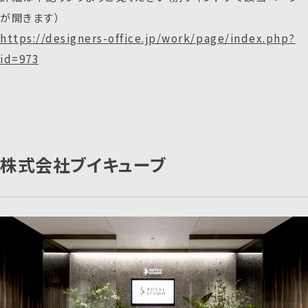
が開きます）
https://designers-office.jp/work/page/index.php?
id=973
株式会社ブイキューブ