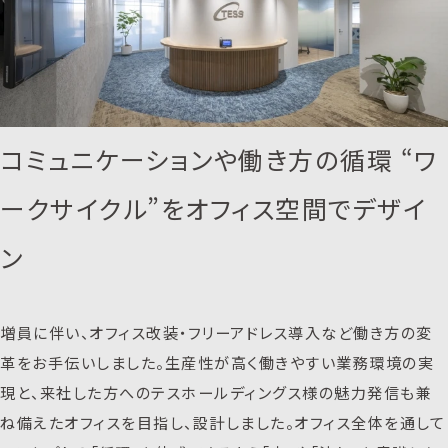
コミュニケーションや働き方の循環 “ワ
ークサイクル”をオフィス空間でデザイ
ン
増員に伴い、オフィス改装・フリーアドレス導入など働き方の変
革をお手伝いしました。生産性が高く働きやすい業務環境の実
現と、来社した方へのテスホールディングス様の魅力発信も兼
ね備えたオフィスを目指し、設計しました。オフィス全体を通して