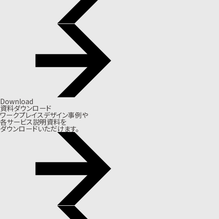
Download
資料ダウンロード
ワークプレイスデザイン事例や
各サービス説明資料を
ダウンロードいただけます。