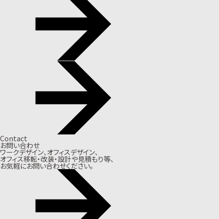
Contact
お問い合わせ
ワークデザイン、オフィスデザイン、
オフィス移転・改装・設計や見積もり等、
お気軽にお問い合わせください。