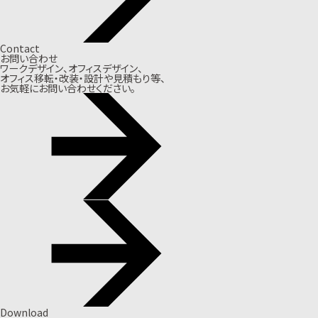
Contact
お問い合わせ
ワークデザイン、オフィスデザイン、
オフィス移転・改装・設計や見積もり等、
お気軽にお問い合わせください。
Download