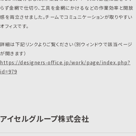
らず金網で仕切り、工具を金網にかけるなどの作業効率と開放
感を両立させました。チームでコミュニケーションが取りやすい
オフィスです。
詳細は下記リンクよりご覧ください（別ウィンドウで該当ページ
が開きます）
https://designers-office.jp/work/page/index.php?
id=979
アイセルグループ株式会社