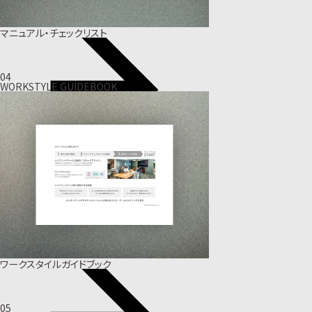
マニュアル・チェックリスト
04
WORKSTYLE GUIDEBOOK
ワークスタイルガイドブック
05