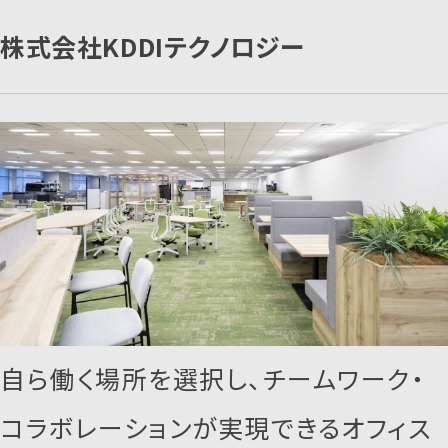
株式会社KDDIテクノロジー
自ら働く場所を選択し、チームワーク・
コラボレーションが実現できるオフィス