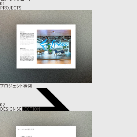
01
PROJECTS
プロジェクト事例
02
DESIGN SELECTION