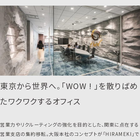
東京から世界へ。「WOW ! 」を散りばめ
たワクワクするオフィス
営業力やリクルーティングの強化を目的とした、関東に点在する
営業支店の集約移転。大阪本社のコンセプトが「HIRAMEKI」で