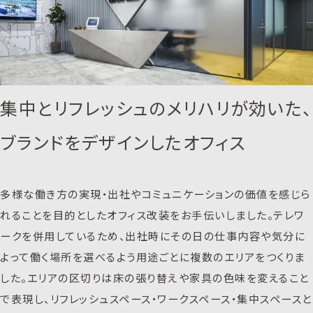
集中とリフレッシュのメリハリが効いた、
ブランドをデザインしたオフィス
多様な働き方の実現・出社やコミュニケーションの価値を感じら
れることを目的としたオフィス改装をお手伝いしました。テレワ
ークを併用しているため、出社時にその日の仕事内容や気分に
よって働く場所を選べるよう用途ごとに複数のエリアをつくりま
した。エリアの区切りは床の張り替えや家具の色味を変えること
で表現し、リフレッシュスペース・ワークスペース・集中スペースと