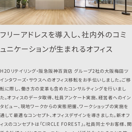
フリーアドレスを導入し、社内外のコミ
ュニケーションが生まれるオフィス
H2Oリテイリング・阪急阪神百貨店 グループ2社の大阪梅田ツ
インタワーズ・サウスへのオフィス移転をお手伝いしました。ご移
転に際し、働き方の変革も含めたコンサルティングを行いまし
た。オフィスのデータ取得、社員アンケート実施、経営者へのイン
タビュー、現地ワークからの実態把握、ワークショップの実施を
通して最適なコンセプト、オフィスデザインを導きました。新オフ
ィスのコンセプトは「CIRCLE FOREST」。社員同士やお客様、関