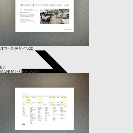
オフィスデザイン集
03
MANUAL・CHECKLIST