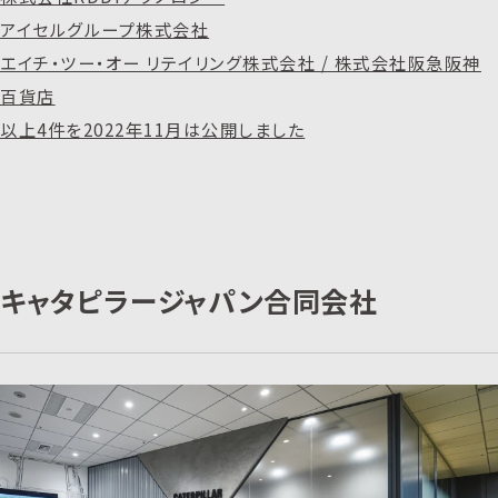
アイセルグループ株式会社
エイチ・ツー・オー リテイリング株式会社 / 株式会社阪急阪神
百貨店
以上4件を2022年11月は公開しました
キャタピラージャパン合同会社