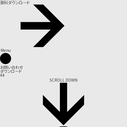
資料ダウンロード
Menu
お問い合わせ
ダウンロード
44
SCROLL DOWN