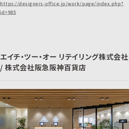
https://designers-office.jp/work/page/index.php?
id=985
エイチ・ツー・オー リテイリング株式会社
/ 株式会社阪急阪神百貨店