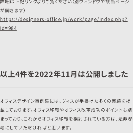
詳細は下記リンクよりご覧ください（別ウィンドウで該当ページ
が開きます）
https://designers-office.jp/work/page/index.php?
id=984
以上4件を2022年11月は公開しました
オフィスデザイン事例集には、ヴィスが手掛けた多くの実績を掲
載しております。オフィス移転やオフィス改革成功のポイントも詰
まっており、これからオフィス移転を検討されている方は、是非参
考にしていただければと思います。