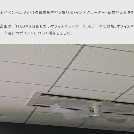
本イベントは、AV・ITの最前線を担う設計者・インテグレーター・企業担当者を
島田は、「ITとAVを分断しないオフィスネットワーク」をテーマに登壇。オフィス
ーク設計のポイントについて紹介しました。