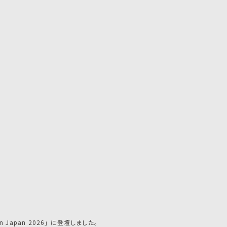
Japan 2026」 に登壇しました。