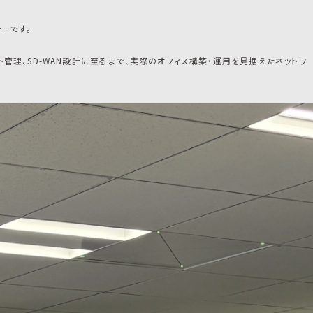
ーです。
ト管理、SD-WAN設計に至るまで、実際のオフィス構築・運用を見据えたネットワ