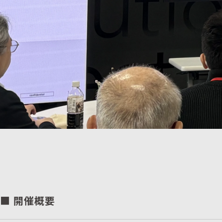
■ 開催概要