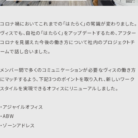
コロナ禍においてこれまでの「はたらく」の常識が変わりました。
ヴィスでも、自社の「はたらく」をアップデートするため、アフター
コロナを見据えた今後の働き方について社内のプロジェクトチ
ームで話し合いました。
メンバー間で多くのコミュニケーションが必要なヴィスの働き方
にマッチするよう、下記3つのポイントを取り入れ、新しいワーク
スタイルを実現できるオフィスにリニューアルしました。
・アジャイルオフィス
・ABW
・ゾーンアドレス