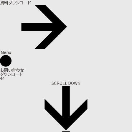
資料ダウンロード
Menu
お問い合わせ
ダウンロード
44
SCROLL DOWN