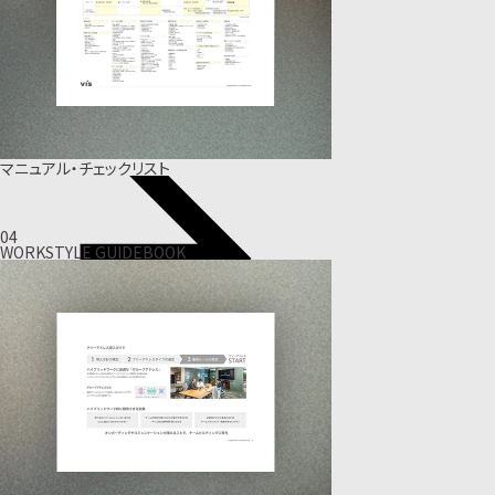
マニュアル・チェックリスト
04
WORKSTYLE GUIDEBOOK