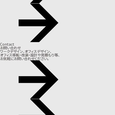
Contact
お問い合わせ
ワークデザイン、オフィスデザイン、
オフィス移転・改装・設計や見積もり等、
お気軽にお問い合わせください。