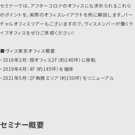
セミナーでは、アフターコロナのオフィスにも求められるこれら
のポイントを、実際のオフィスレイアウトを例に解説します。バー
チャルオフィスツアーもございますので、ヴィスメンバーが働くラ
イブオフィスをぜひご体感ください！
■ヴィス東京オフィス概要
・2016年2月：現オフィス2F（約240坪）に移転
・2019年4月：4F（約145坪）を増床
・2021年5月：2F執務エリア（約150坪）をリニューアル
セミナー概要