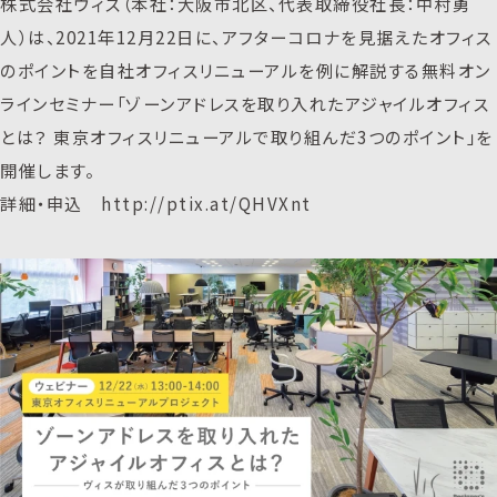
株式会社ヴィス（本社：大阪市北区、代表取締役社長：中村勇
人）は、2021年12月22日に、アフターコロナを見据えたオフィス
のポイントを自社オフィスリニューアルを例に解説する無料オン
ラインセミナー「ゾーンアドレスを取り入れたアジャイルオフィス
とは？ 東京オフィスリニューアルで取り組んだ3つのポイント」を
開催します。
詳細・申込 http://ptix.at/QHVXnt