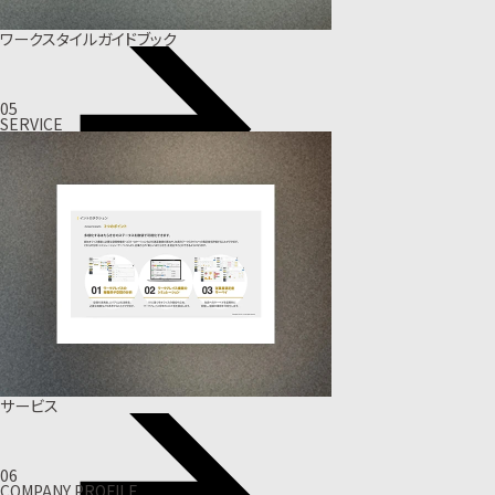
ワークスタイルガイドブック
05
SERVICE
サービス
06
COMPANY PROFILE