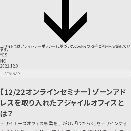
当サイトでは
プライバシーポリシー
に基づいたCookieの取得と利用を実施してい
ます。
YES
NO
2021.12.9
SEMINAR
【12/22オンラインセミナー】ゾーンアド
レスを取り入れたアジャイルオフィスと
は？
デザイナーズオフィス事業を手がけ、「はたらく」をデザインする