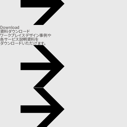
Download
資料ダウンロード
ワークプレイスデザイン事例や
各サービス説明資料を
ダウンロードいただけます。