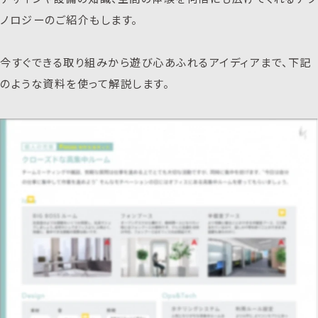
ノロジーのご紹介もします。
今すぐできる取り組みから遊び心あふれるアイディアまで、下記
のような資料を使って解説します。