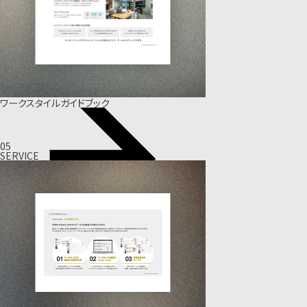
ワークスタイルガイドブック
05
SERVICE