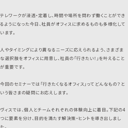
テレワークが浸透・定着し、時間や場所を問わず働くことができ
るようになった今日、社員がオフィスに求めるものも多様化して
います。
人やタイミングにより異なるニーズに応えられるよう、さまざま
な選択肢をオフィスに用意し、社員の「行きたい！」を叶えること
が重要です。
今回のセミナーでは「行きたくなるオフィス」ってどんなもの？と
いう皆さまの疑問にお応えします。
ヴィスでは、個人とチームそれぞれの体験向上に着目。下記の4
つに要素を分け、目的を満たす解決策・ヒントを導き出しまし
た。