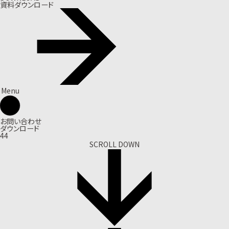
資料ダウンロード
Menu
お問い合わせ
ダウンロード
44
SCROLL DOWN