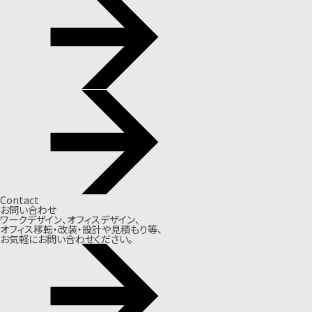
Contact
お問い合わせ
ワークデザイン、オフィスデザイン、
オフィス移転・改装・設計や見積もり等、
お気軽にお問い合わせください。