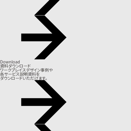
Download
資料ダウンロード
ワークプレイスデザイン事例や
各サービス説明資料を
ダウンロードいただけます。