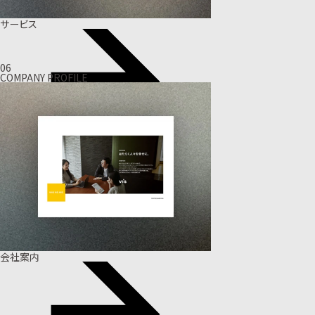
サービス
06
COMPANY PROFILE
会社案内