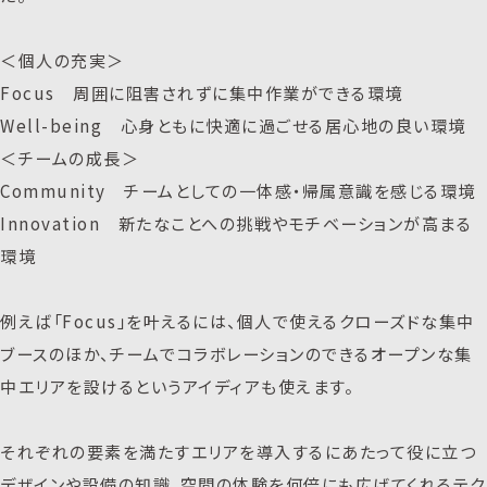
＜個人の充実＞
Focus 周囲に阻害されずに集中作業ができる環境
Well-being 心身ともに快適に過ごせる居心地の良い環境
＜チームの成長＞
Community チームとしての一体感・帰属意識を感じる環境
Innovation 新たなことへの挑戦やモチベーションが高まる
環境
例えば「Focus」を叶えるには、個人で使えるクローズドな集中
ブースのほか、チームでコラボレーションのできるオープンな集
中エリアを設けるというアイディアも使えます。
それぞれの要素を満たすエリアを導入するにあたって役に立つ
デザインや設備の知識、空間の体験を何倍にも広げてくれるテク