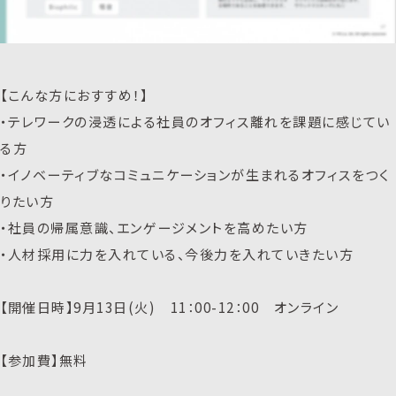
【こんな方におすすめ！】
・テレワークの浸透による社員のオフィス離れを課題に感じてい
る方
・イノベーティブなコミュニケーションが生まれるオフィスをつく
りたい方
・社員の帰属意識、エンゲージメントを高めたい方
・人材採用に力を入れている、今後力を入れていきたい方
【開催日時】9月13日(火) 11：00-12：00 オンライン
【参加費】無料