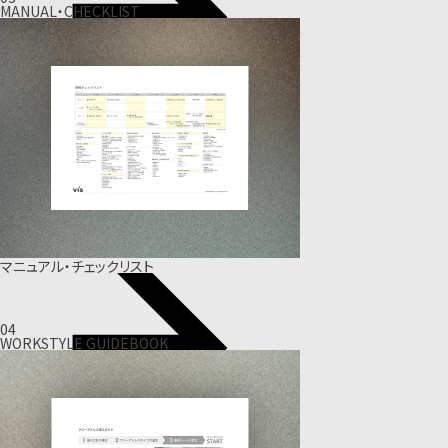
MANUAL・CHECKLIST
マニュアル・チェックリスト
04
WORKSTYLE GUIDEBOOK