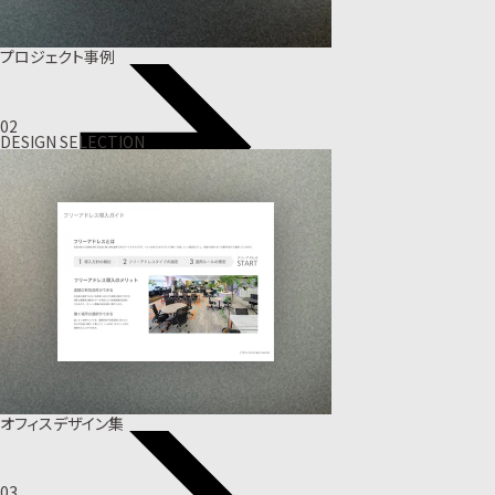
プロジェクト事例
02
DESIGN SELECTION
オフィスデザイン集
03