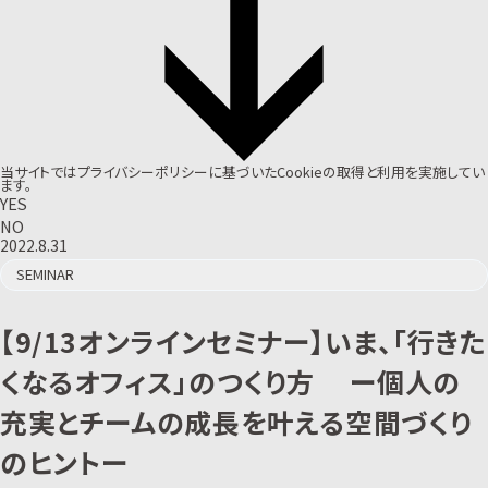
当サイトでは
プライバシーポリシー
に基づいたCookieの取得と利用を実施してい
ます。
YES
NO
2022.8.31
SEMINAR
【9/13オンラインセミナー】いま、「行きた
くなるオフィス」のつくり方 ー個人の
充実とチームの成長を叶える空間づくり
のヒントー