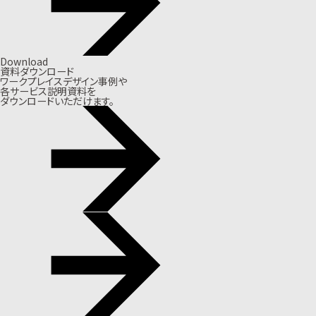
Download
資料ダウンロード
ワークプレイスデザイン事例や
各サービス説明資料を
ダウンロードいただけます。