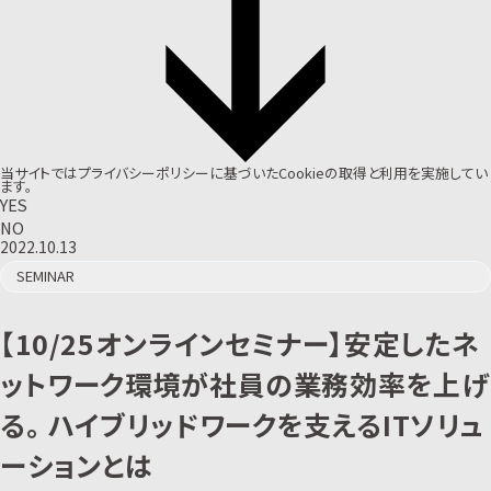
当サイトでは
プライバシーポリシー
に基づいたCookieの取得と利用を実施してい
ます。
YES
NO
2022.10.13
SEMINAR
【10/25オンラインセミナー】安定したネ
ットワーク環境が社員の業務効率を上げ
る。 ハイブリッドワークを支えるITソリュ
ーションとは