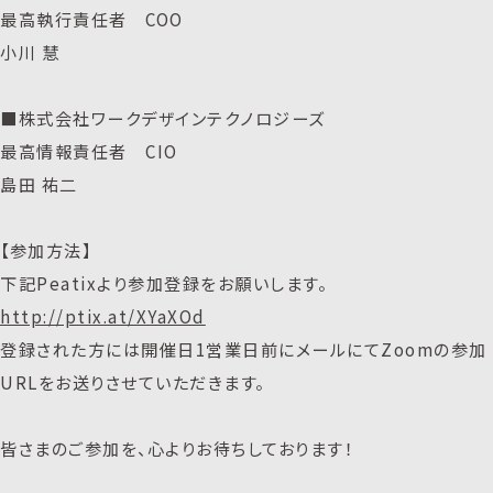
最高執行責任者 COO
小川 慧
■株式会社ワークデザインテクノロジーズ
最高情報責任者 CIO
島田 祐二
【参加方法】
下記Peatixより参加登録をお願いします。
http://ptix.at/XYaXOd
登録された方には開催日1営業日前にメールにてZoomの参加
URLをお送りさせていただきます。
皆さまのご参加を、心よりお待ちしております！