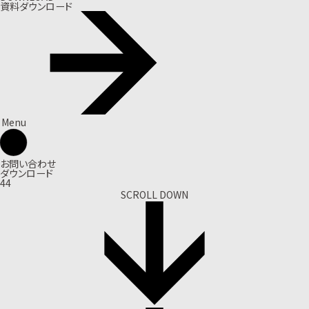
資料ダウンロード
Menu
お問い合わせ
ダウンロード
44
SCROLL DOWN