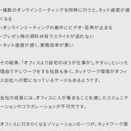
・複数のオンラインミーティングを同時に行うと、ネット速度が遅
くなる
・オンラインミーティングの最中にビデオ・音声が止まる
・プレゼン時の資料共有でスライドが送れない
・ネット速度が遅く、業務効率が悪い
その結果、「オフィスより自宅のほうが仕事がしやすい」といった
理由でテレワークをする社員も多く、ネットワーク環境がオフィ
ス出社への壁になっているケースもあるようです。
会社の成長には、オフィスに人が集まることを通したコミュニケ
ーションやコラボレーションが不可欠です。
オフィスに行きたくなるソリューションの一つが、ネットワーク環