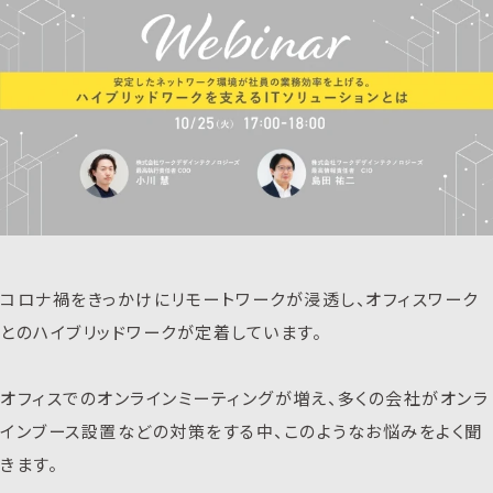
コロナ禍をきっかけにリモートワークが浸透し、オフィスワーク
とのハイブリッドワークが定着しています。
オフィスでのオンラインミーティングが増え、多くの会社がオンラ
インブース設置などの対策をする中、このようなお悩みをよく聞
きます。