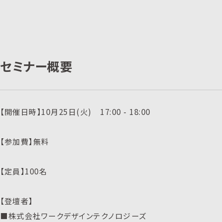
セミナー概要
【開催日時】10月25日(火) 17:00 - 18:00
【参加費】無料
【定員】100名
【登壇者】
■株式会社ワークデザインテクノロジーズ