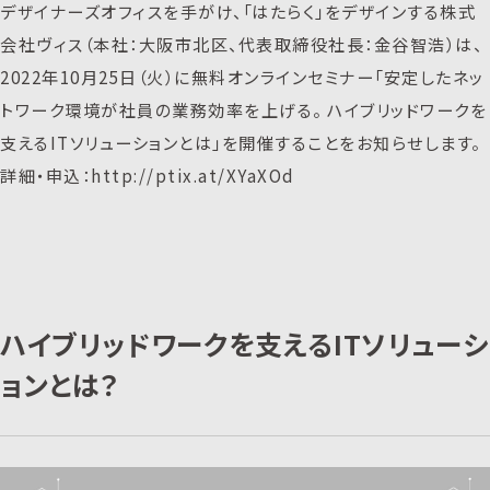
デザイナーズオフィスを手がけ、「はたらく」をデザインする株式
会社ヴィス（本社：大阪市北区、代表取締役社長：金谷智浩）は、
2022年10月25日（火）に無料オンラインセミナー「安定したネッ
トワーク環境が社員の業務効率を上げる。 ハイブリッドワークを
支えるITソリューションとは」を開催することをお知らせします。
詳細・申込：http://ptix.at/XYaXOd
ハイブリッドワークを支えるITソリューシ
ョンとは？