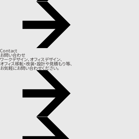
Contact
お問い合わせ
ワークデザイン、オフィスデザイン、
オフィス移転・改装・設計や見積もり等、
お気軽にお問い合わせください。