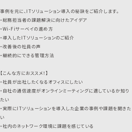
事例を元に、ITソリューション導入の秘訣をご紹介します。
・総務担当者の課題解決に向けたアイデア
・Wi-Fiサーベイの進め方
・導入したITソリューションのご紹介
・改善後の社員の声
・継続的にできる管理方法
【こんな方におススメ！】
・社員が出社したくなるオフィスにしたい
・自社の通信速度がオンラインミーティングに適しているか知り
たい
・実際にITソリューションを導入した企業の事例や課題を聞きた
い
・社内のネットワーク環境に課題を感じている