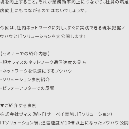
境を向上すること。それが業務効率向上につながり、社員の満足
度向上にもつながるのではないでしょうか。
今回は、社内ネットワークに対し、すぐに実践できる現状把握ノ
ウハウとITソリューションを大公開します！
【セミナーでの紹介内容】
・現オフィスのネットワーク通信速度の見方
・ネットワークを快適にするノウハウ
・ソリューション事例紹介
・ビフォーアフターでの反響
▼ご紹介する事例
株式会社ヴィス（Wi-Fiサーベイ実施、ITソリューション）
ITソリューション後、通信速度が10倍以上になったノウハウ公開