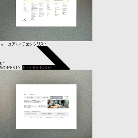
マニュアル・チェックリスト
04
WORKSTYLE GUIDEBOOK