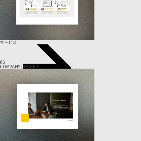
サービス
06
COMPANY PROFILE