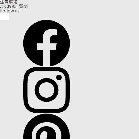
注意事項
よくあるご質問
Follow us