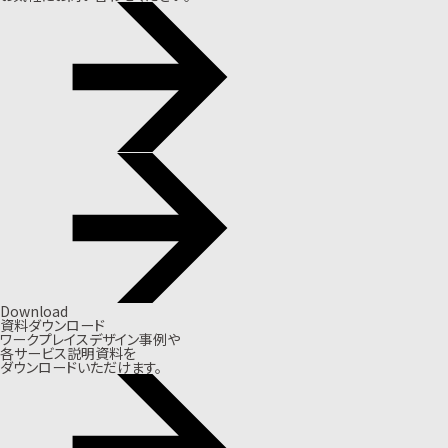
Download
資料ダウンロード
ワークプレイスデザイン事例や
各サービス説明資料を
ダウンロードいただけます。