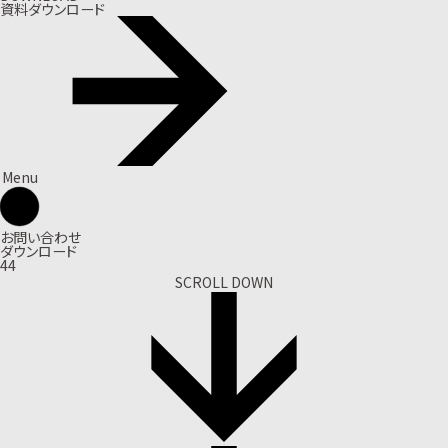
資料ダウンロード
Menu
お問い合わせ
ダウンロード
44
SCROLL DOWN