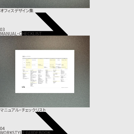
オフィスデザイン集
03
MANUAL・CHECKLIST
マニュアル・チェックリスト
04
WORKSTYLE GUIDEBOOK