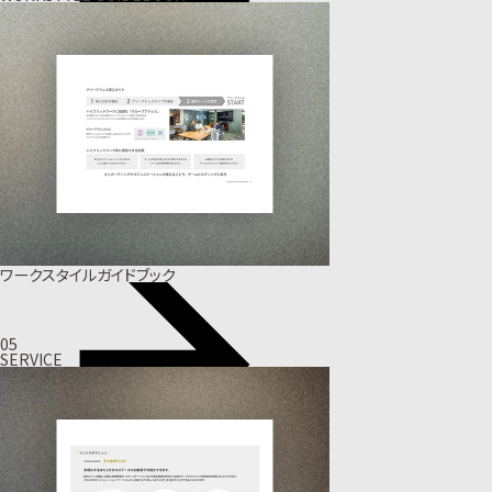
ワークスタイルガイドブック
05
SERVICE