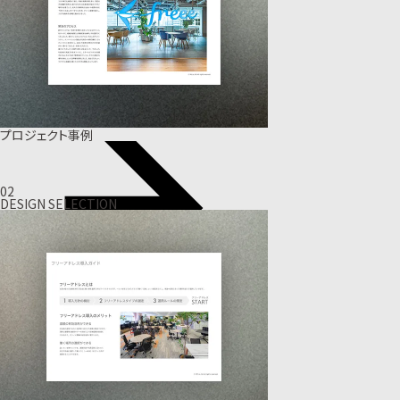
プロジェクト事例
02
DESIGN SELECTION