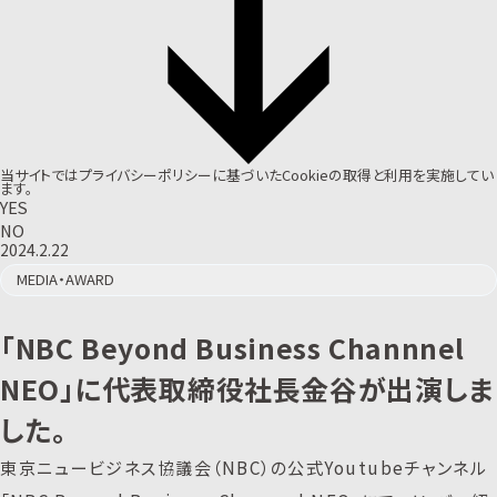
当サイトでは
プライバシーポリシー
に基づいたCookieの取得と利用を実施してい
ます。
YES
NO
2024.2.22
MEDIA・AWARD
「NBC Beyond Business Channnel
NEO」に代表取締役社長金谷が出演しま
した。
東京ニュービジネス協議会（NBC）の公式Youtubeチャンネル