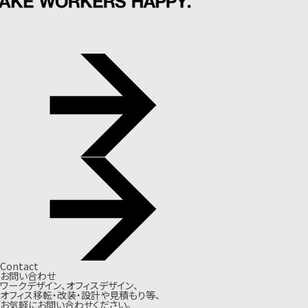
Contact
お問い合わせ
ワークデザイン、オフィスデザイン、
オフィス移転・改装・設計や見積もり等、
お気軽にお問い合わせください。