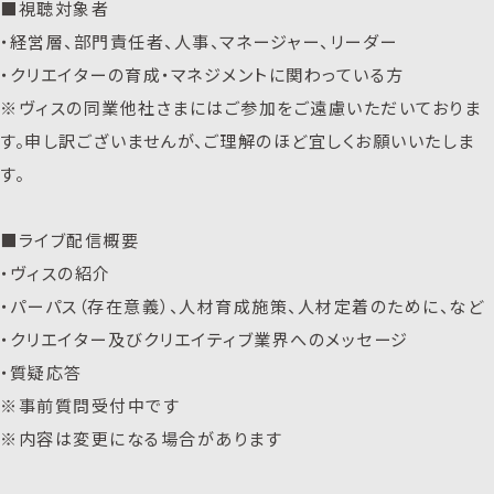
■視聴対象者
・経営層、部門責任者、人事、マネージャー、リーダー
・クリエイターの育成・マネジメントに関わっている方
※ヴィスの同業他社さまにはご参加をご遠慮いただいておりま
す。申し訳ございませんが、ご理解のほど宜しくお願いいたしま
す。
■ライブ配信概要
・ヴィスの紹介
・パーパス（存在意義）、人材育成施策、人材定着のために、など
・クリエイター及びクリエイティブ業界へのメッセージ
・質疑応答
※事前質問受付中です
※内容は変更になる場合があります