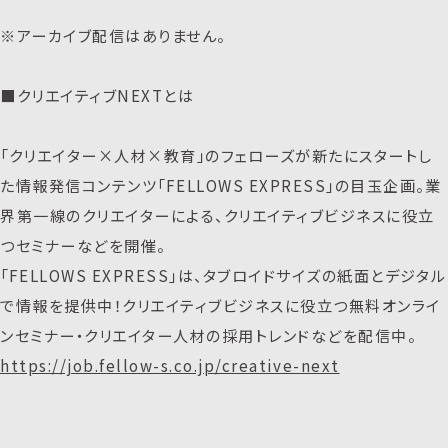
※アーカイブ配信はありません。
■クリエイティブNEXTとは
「クリエイター×人材×教育」のフェローズが新たにスタートし
た情報発信コンテンツ「FELLOWS EXPRESS」の目玉企画。業
界第一線のクリエイターによる、クリエイティブビジネスに役立
つセミナーなどを開催。
「FELLOWS EXPRESS」は、タブロイドサイズの紙面とデジタル
で情報を提供中！クリエイティブビジネスに役立つ無料オンライ
ンセミナー・クリエイター人材の採用トレンドなどを配信中。
https://job.fellow-s.co.jp/creative-next