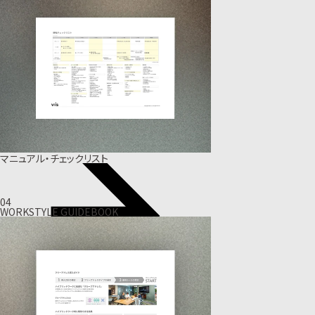
マニュアル・チェックリスト
04
WORKSTYLE GUIDEBOOK