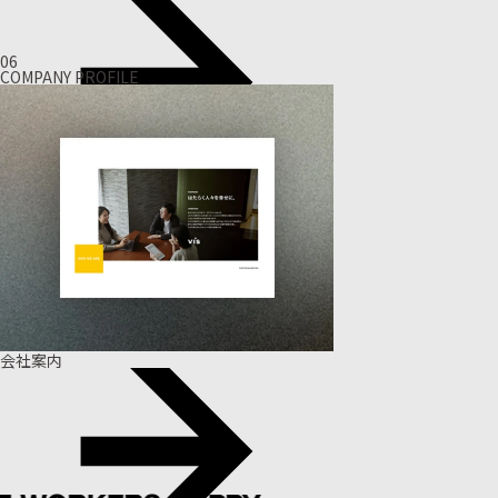
06
COMPANY PROFILE
会社案内