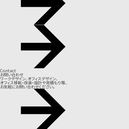
Contact
お問い合わせ
ワークデザイン、オフィスデザイン、
オフィス移転・改装・設計や見積もり等、
お気軽にお問い合わせください。