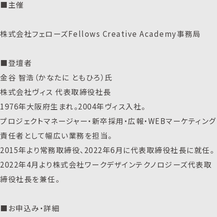
■主催
株式会社フェローズFellows Creative Academy事務局
■登壇者
金谷 智浩（かなたに ともひろ）氏
株式会社ヴィス 代表取締役社長
1976年大阪府生まれ。2004年ヴィス入社。
プロジェクトマネージャー・新卒採用・広報・WEBマーケティング
責任者として幅広い業務を担当。
2015年より常務取締役、2022年6月に代表取締役社長に就任。
2022年4月より株式会社ワークデザインテクノロジーズ代表取
締役社長を兼任。
■お申込み・詳細