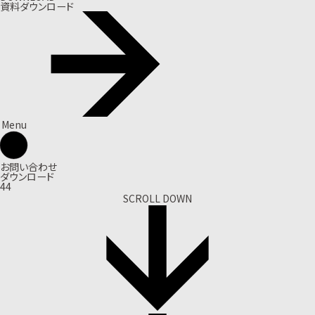
資料ダウンロード
Menu
お問い合わせ
ダウンロード
44
SCROLL DOWN