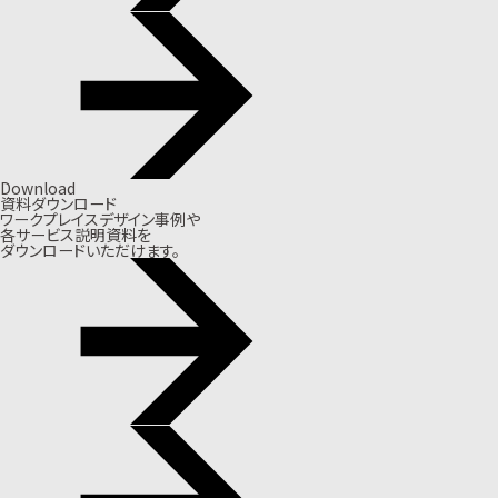
Download
資料ダウンロード
ワークプレイスデザイン事例や
各サービス説明資料を
ダウンロードいただけます。