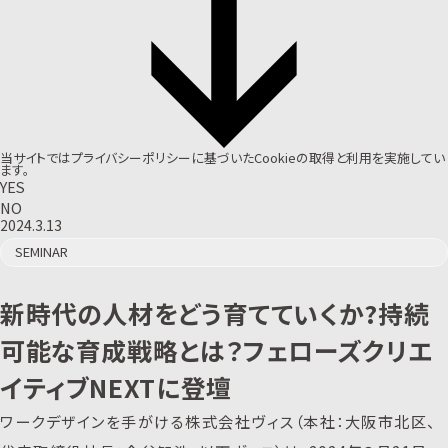
当サイトでは
プライバシーポリシー
に基づいたCookieの取得と利用を実施してい
ます。
YES
NO
2024.3.13
SEMINAR
新時代の人材をどう育てていくか?持続
可能な育成戦略とは？フェローズクリエ
イティブNEXTに登壇
ワークデザインを手がける株式会社ヴィス（本社：大阪市北区、