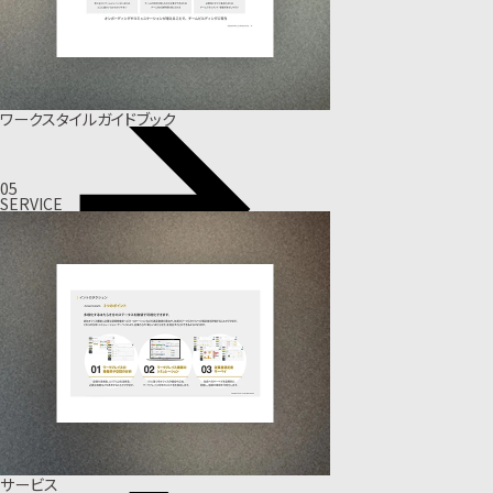
ワークスタイルガイドブック
05
SERVICE
サービス