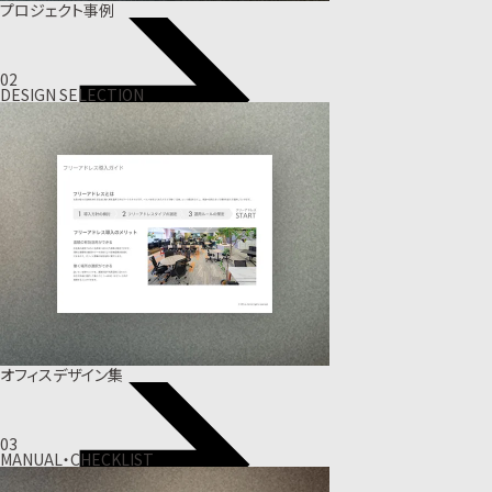
プロジェクト事例
02
DESIGN SELECTION
オフィスデザイン集
03
MANUAL・CHECKLIST