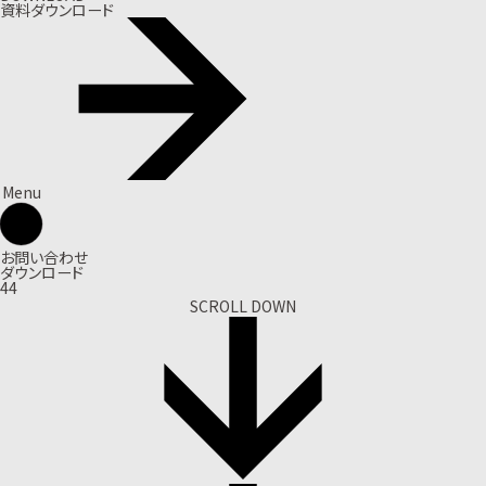
資料ダウンロード
Menu
お問い合わせ
ダウンロード
44
SCROLL DOWN