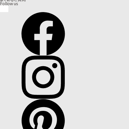
Follow us