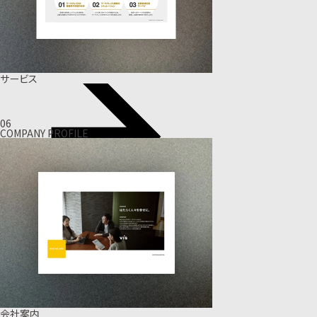
サービス
06
COMPANY PROFILE
会社案内