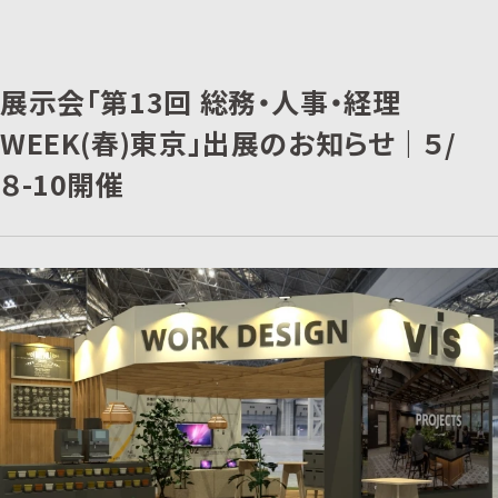
展示会「第13回 総務・人事・経理
WEEK(春)東京」出展のお知らせ｜５/
８-10開催