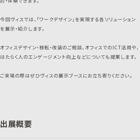
討・体験できます。
今回ヴィスでは、「ワークデザイン」を実現する各ソリューション
を展示・紹介します。
オフィスデザイン・移転・改装のご相談、オフィスでのICT活用や、
はたらく人のエンゲージメント向上などについても提案します。
ご来場の際はぜひヴィスの展示ブースにお立ち寄りください。
出展概要