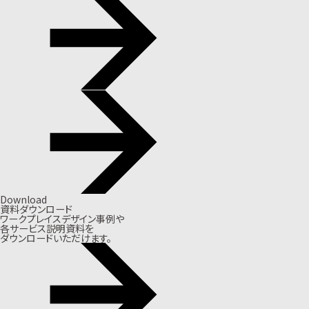
Download
資料ダウンロード
ワークプレイスデザイン事例や
各サービス説明資料を
ダウンロードいただけます。