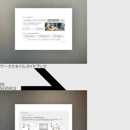
ワークスタイルガイドブック
05
SERVICE