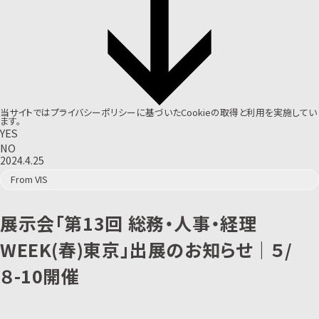
当サイトでは
プライバシーポリシー
に基づいたCookieの取得と利用を実施してい
ます。
YES
NO
2024.4.25
From VIS
展示会「第13回 総務・人事・経理
WEEK(春)東京」出展のお知らせ｜５/
８-10開催