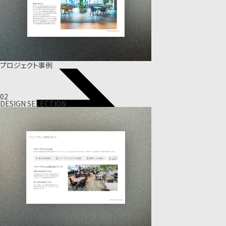
プロジェクト事例
02
DESIGN SELECTION