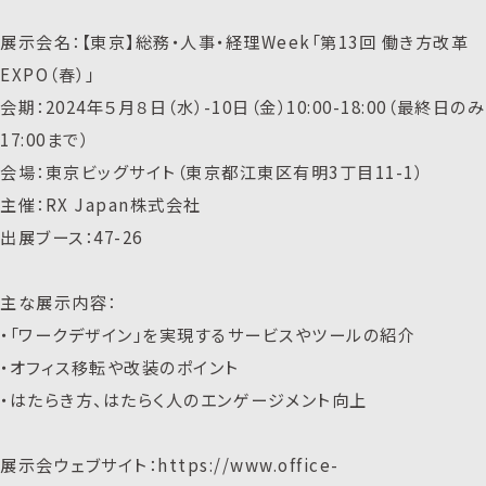
展示会名：【東京】総務・人事・経理Week「第13回 働き方改革
EXPO（春）」
会期：2024年５月８日（水）-10日（金）10:00-18:00（最終日のみ
17:00まで）
会場：東京ビッグサイト（東京都江東区有明3丁目11-1）
主催：RX Japan株式会社
出展ブース：47-26
主な展示内容：
・「ワークデザイン」を実現するサービスやツールの紹介
・オフィス移転や改装のポイント
・はたらき方、はたらく人のエンゲージメント向上
展示会ウェブサイト：https://www.office-