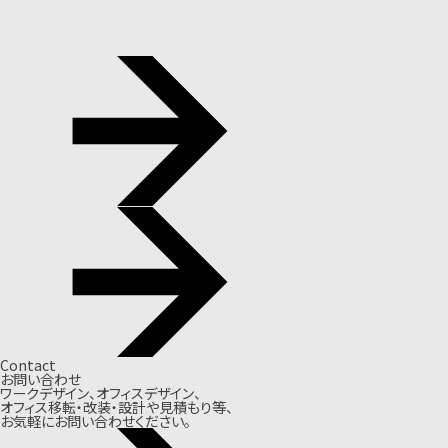
Contact
お問い合わせ
ワークデザイン、オフィスデザイン、
オフィス移転・改装・設計や見積もり等、
お気軽にお問い合わせください。