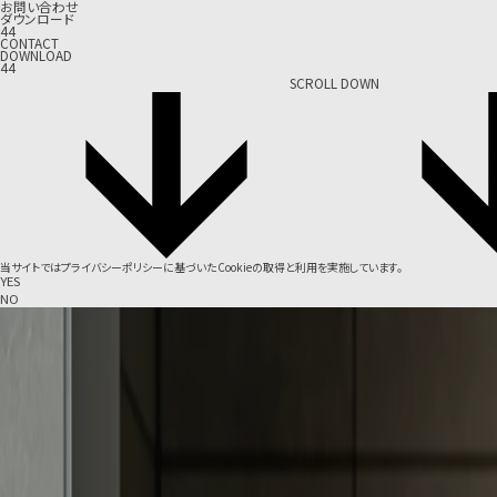
お問い合わせ
ダウンロード
44
CONTACT
DOWNLOAD
44
SCROLL DOWN
当サイトでは
プライバシーポリシー
に基づいたCookieの取得と利用を実施しています。
YES
NO