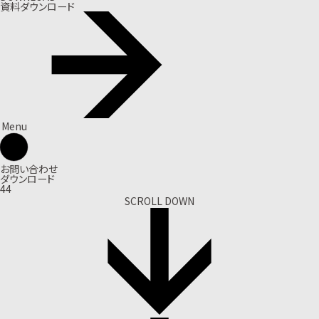
資料ダウンロード
Menu
お問い合わせ
ダウンロード
44
SCROLL DOWN