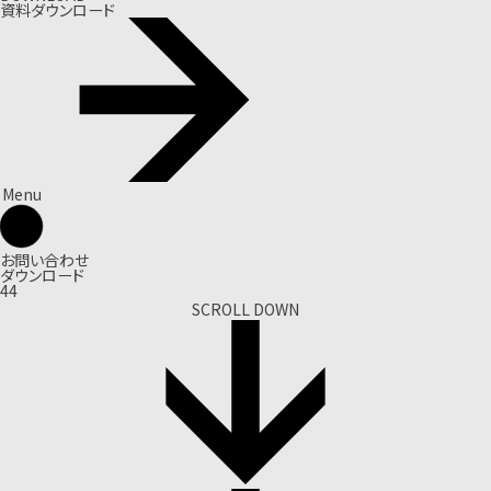
資料ダウンロード
Menu
お問い合わせ
ダウンロード
44
SCROLL DOWN