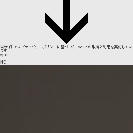
当サイトでは
プライバシーポリシー
に基づいたCookieの取得と利用を実施してい
ます。
YES
NO