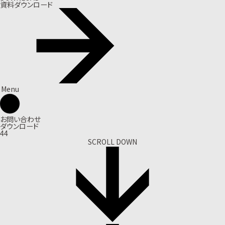
資料ダウンロード
Menu
お問い合わせ
ダウンロード
44
SCROLL DOWN