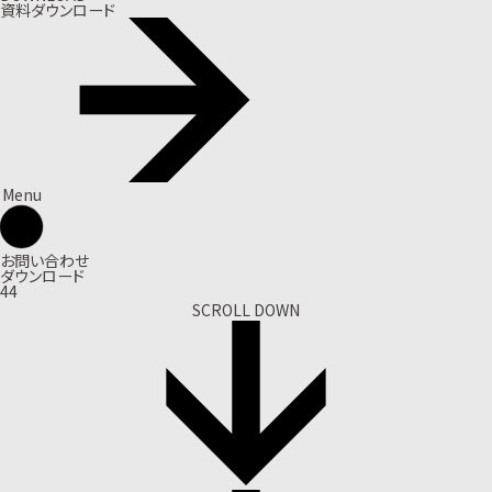
資料ダウンロード
Menu
お問い合わせ
ダウンロード
44
SCROLL DOWN