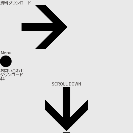
資料ダウンロード
Menu
お問い合わせ
ダウンロード
44
SCROLL DOWN