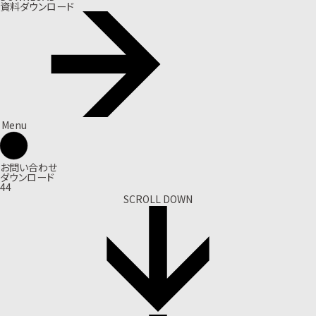
資料ダウンロード
Menu
お問い合わせ
ダウンロード
44
SCROLL DOWN