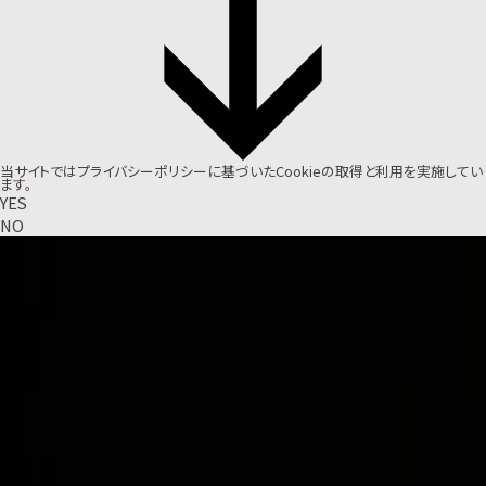
当サイトでは
プライバシーポリシー
に基づいたCookieの取得と利用を実施してい
ます。
YES
NO