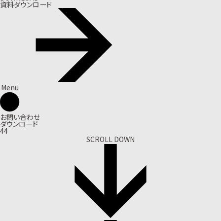
資料ダウンロード
Menu
お問い合わせ
ダウンロード
44
SCROLL DOWN