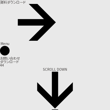
資料ダウンロード
Menu
お問い合わせ
ダウンロード
44
SCROLL DOWN