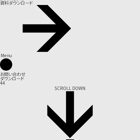
資料ダウンロード
Menu
お問い合わせ
ダウンロード
44
SCROLL DOWN