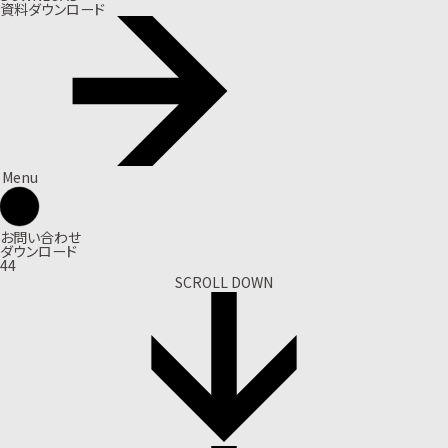
資料ダウンロード
Menu
お問い合わせ
ダウンロード
44
SCROLL DOWN