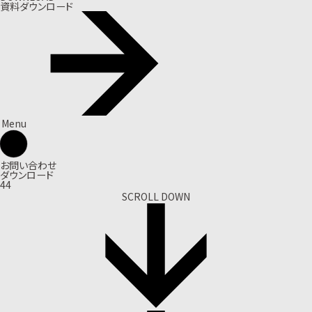
資料ダウンロード
Menu
お問い合わせ
ダウンロード
44
SCROLL DOWN