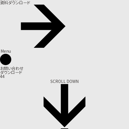
資料ダウンロード
Menu
お問い合わせ
ダウンロード
44
SCROLL DOWN