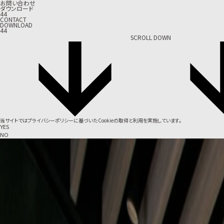
お問い合わせ
ダウンロード
44
CONTACT
DOWNLOAD
44
SCROLL DOWN
当サイトでは
プライバシーポリシー
に基づいたCookieの取得と利用を実施しています。
YES
NO