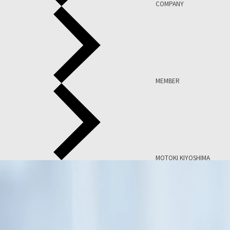
COMPANY
MEMBER
MOTOKI KIYOSHIMA