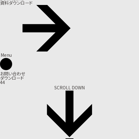
資料ダウンロード
Menu
お問い合わせ
ダウンロード
44
SCROLL DOWN