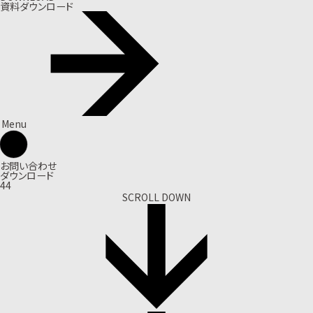
資料ダウンロード
Menu
お問い合わせ
ダウンロード
44
SCROLL DOWN