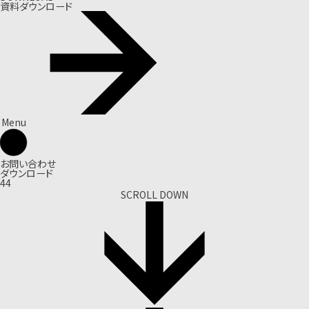
資料ダウンロード
Menu
お問い合わせ
ダウンロード
44
SCROLL DOWN