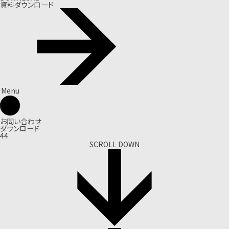
資料ダウンロード
Menu
お問い合わせ
ダウンロード
44
SCROLL DOWN