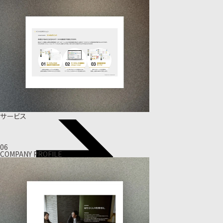
サービス
06
COMPANY PROFILE