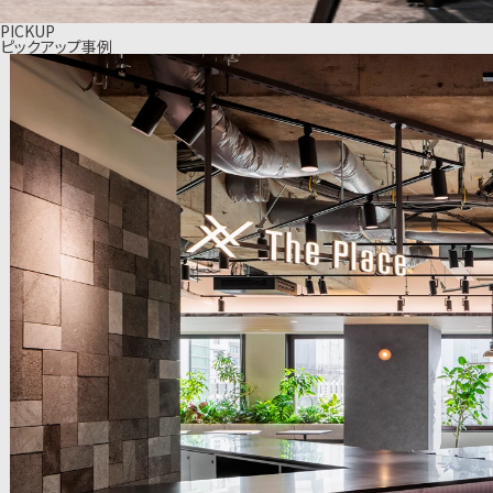
PICKUP
ピックアップ事例