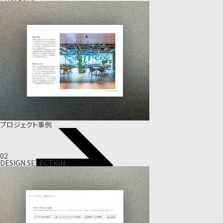
プロジェクト事例
02
DESIGN SELECTION