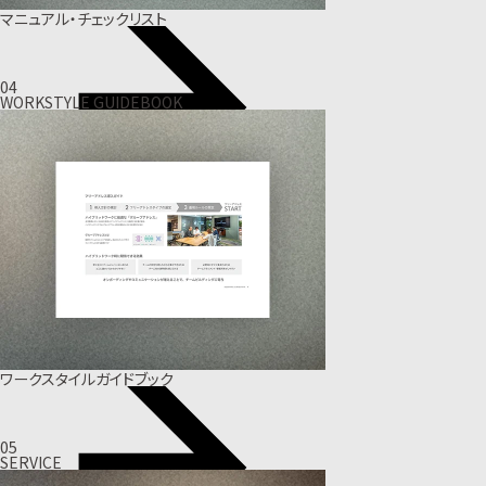
マニュアル・チェックリスト
04
WORKSTYLE GUIDEBOOK
ワークスタイルガイドブック
05
SERVICE