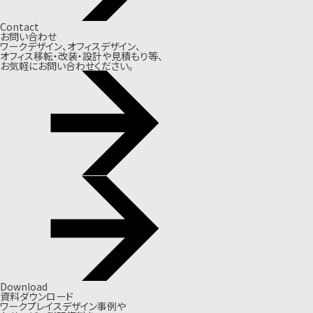
Contact
お問い合わせ
ワークデザイン、オフィスデザイン、
オフィス移転・改装・設計や見積もり等、
お気軽にお問い合わせください。
Download
資料ダウンロード
ワークプレイスデザイン事例や