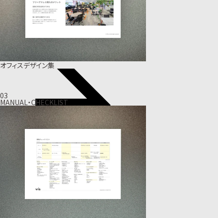
オフィスデザイン集
03
MANUAL・CHECKLIST