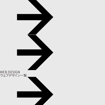
WEB DESIGN
ウェブデザイン一覧