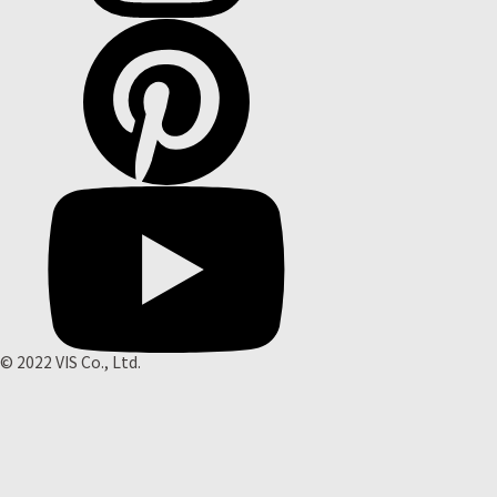
© 2022 VIS Co., Ltd.