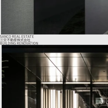
SANCO REAL ESTATE
三交不動産株式会社
BUILDING RENOVATION