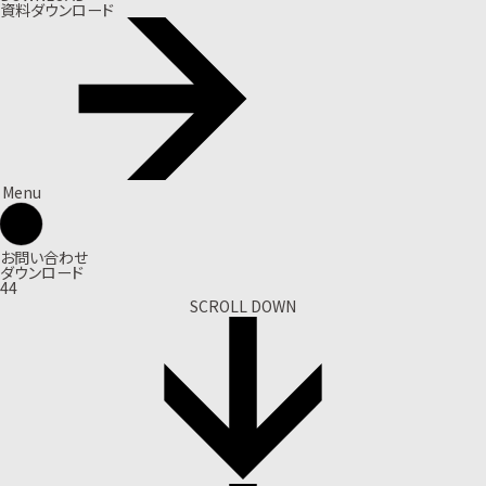
資料ダウンロード
Menu
お問い合わせ
ダウンロード
44
SCROLL DOWN