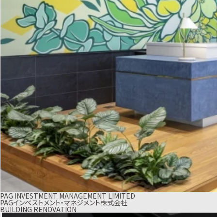
PAG INVESTMENT MANAGEMENT LIMITED
PAGインベストメント・マネジメント株式会社
BUILDING RENOVATION